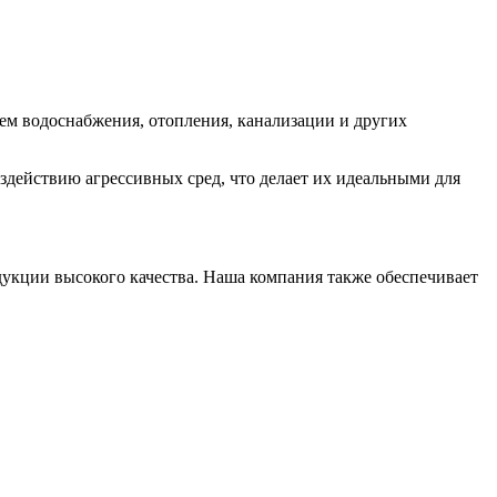
ем водоснабжения, отопления, канализации и других
действию агрессивных сред, что делает их идеальными для
кции высокого качества. Наша компания также обеспечивает