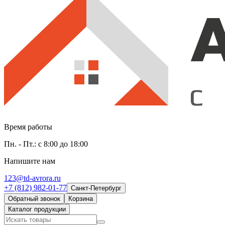
Время работы
Пн. - Пт.: с 8:00 до 18:00
Напишите нам
123@td-avrora.ru
+7 (812) 982-01-77
Санкт-Петербург
Обратный звонок
Корзина
Каталог продукции