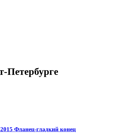
т-Петербурге
-2015
Фланец-гладкий конец