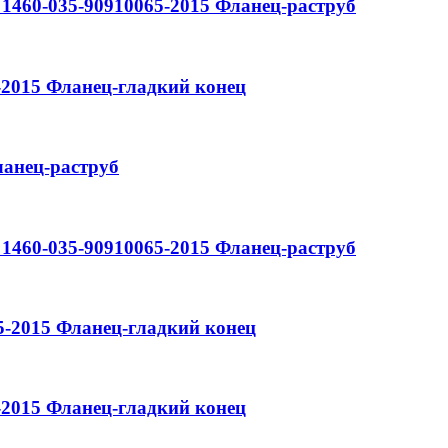
1460-035-90910065-2015
Фланец-раструб
-2015
Фланец-гладкий конец
анец-раструб
1460-035-90910065-2015
Фланец-раструб
5-2015
Фланец-гладкий конец
-2015
Фланец-гладкий конец