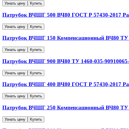
Узнать цену
Купить
Патрубок ВЧШГ
500
ВЧ80
ГОСТ Р 57430-2017
Ра
Узнать цену
Купить
Патрубок ВЧШГ
150
Компенсационный
ВЧ80
ТУ 
Узнать цену
Купить
Патрубок ВЧШГ
900
ВЧ80
ТУ 1460-035-90910065
Узнать цену
Купить
Патрубок ВЧШГ
400
ВЧ80
ГОСТ Р 57430-2017
Ра
Узнать цену
Купить
Патрубок ВЧШГ
250
Компенсационный
ВЧ80
ТУ 
Узнать цену
Купить