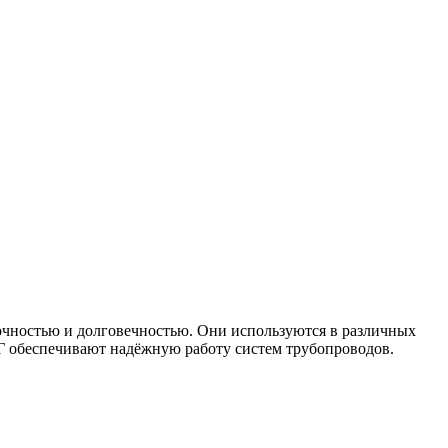
чностью и долговечностью. Они используются в различных
Г обеспечивают надёжную работу систем трубопроводов.