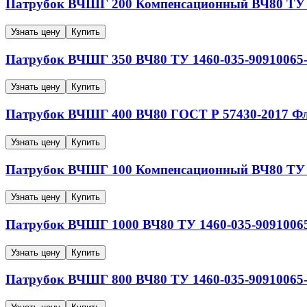
Патрубок ВЧШГ
200
Компенсационный
ВЧ80
ТУ 
Узнать цену
Купить
Патрубок ВЧШГ
350
ВЧ80
ТУ 1460-035-90910065
Узнать цену
Купить
Патрубок ВЧШГ
400
ВЧ80
ГОСТ Р 57430-2017
Фл
Узнать цену
Купить
Патрубок ВЧШГ
100
Компенсационный
ВЧ80
ТУ 
Узнать цену
Купить
Патрубок ВЧШГ
1000
ВЧ80
ТУ 1460-035-9091006
Узнать цену
Купить
Патрубок ВЧШГ
800
ВЧ80
ТУ 1460-035-90910065