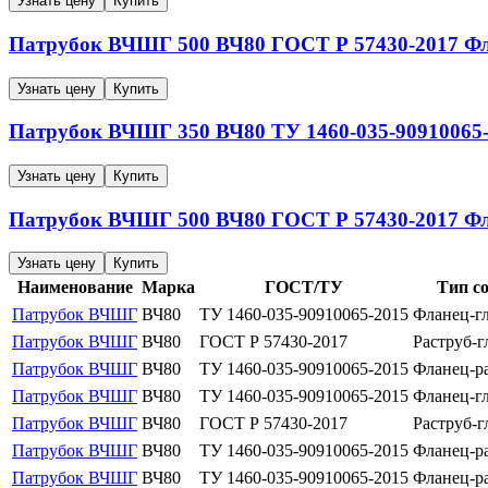
Узнать цену
Купить
Патрубок ВЧШГ
500
ВЧ80
ГОСТ Р 57430-2017
Фл
Узнать цену
Купить
Патрубок ВЧШГ
350
ВЧ80
ТУ 1460-035-90910065
Узнать цену
Купить
Патрубок ВЧШГ
500
ВЧ80
ГОСТ Р 57430-2017
Фл
Узнать цену
Купить
Наименование
Марка
ГОСТ/ТУ
Тип с
Патрубок ВЧШГ
ВЧ80
ТУ 1460-035-90910065-2015
Фланец-г
Патрубок ВЧШГ
ВЧ80
ГОСТ Р 57430-2017
Раструб-г
Патрубок ВЧШГ
ВЧ80
ТУ 1460-035-90910065-2015
Фланец-р
Патрубок ВЧШГ
ВЧ80
ТУ 1460-035-90910065-2015
Фланец-г
Патрубок ВЧШГ
ВЧ80
ГОСТ Р 57430-2017
Раструб-г
Патрубок ВЧШГ
ВЧ80
ТУ 1460-035-90910065-2015
Фланец-р
Патрубок ВЧШГ
ВЧ80
ТУ 1460-035-90910065-2015
Фланец-р