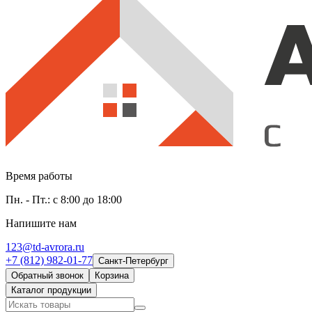
Время работы
Пн. - Пт.: с 8:00 до 18:00
Напишите нам
123@td-avrora.ru
+7 (812) 982-01-77
Санкт-Петербург
Обратный звонок
Корзина
Каталог продукции