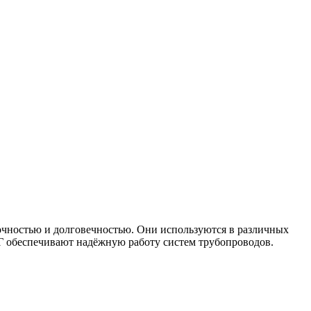
чностью и долговечностью. Они используются в различных
Г обеспечивают надёжную работу систем трубопроводов.