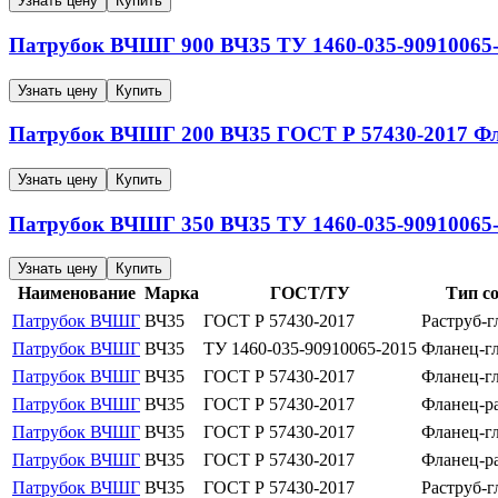
Узнать цену
Купить
Патрубок ВЧШГ
900
ВЧ35
ТУ 1460-035-90910065
Узнать цену
Купить
Патрубок ВЧШГ
200
ВЧ35
ГОСТ Р 57430-2017
Фл
Узнать цену
Купить
Патрубок ВЧШГ
350
ВЧ35
ТУ 1460-035-90910065
Узнать цену
Купить
Наименование
Марка
ГОСТ/ТУ
Тип с
Патрубок ВЧШГ
ВЧ35
ГОСТ Р 57430-2017
Раструб-г
Патрубок ВЧШГ
ВЧ35
ТУ 1460-035-90910065-2015
Фланец-г
Патрубок ВЧШГ
ВЧ35
ГОСТ Р 57430-2017
Фланец-г
Патрубок ВЧШГ
ВЧ35
ГОСТ Р 57430-2017
Фланец-р
Патрубок ВЧШГ
ВЧ35
ГОСТ Р 57430-2017
Фланец-г
Патрубок ВЧШГ
ВЧ35
ГОСТ Р 57430-2017
Фланец-р
Патрубок ВЧШГ
ВЧ35
ГОСТ Р 57430-2017
Раструб-г