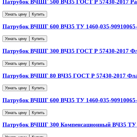
Патрубок ВЧШГ
500
ВЧ35
ГОСТ Р 57430-2017
Ра
Узнать цену
Купить
Патрубок ВЧШГ
600
ВЧ35
ТУ 1460-035-90910065
Узнать цену
Купить
Патрубок ВЧШГ
300
ВЧ35
ГОСТ Р 57430-2017
Фл
Узнать цену
Купить
Патрубок ВЧШГ
80
ВЧ35
ГОСТ Р 57430-2017
Фла
Узнать цену
Купить
Патрубок ВЧШГ
600
ВЧ35
ТУ 1460-035-90910065
Узнать цену
Купить
Патрубок ВЧШГ
300
Компенсационный
ВЧ35
ТУ 