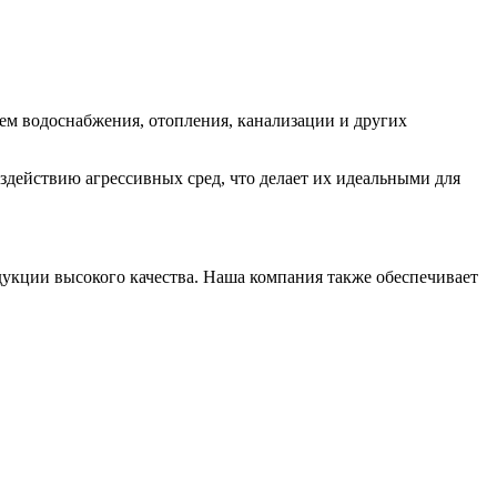
ем водоснабжения, отопления, канализации и других
действию агрессивных сред, что делает их идеальными для
кции высокого качества. Наша компания также обеспечивает