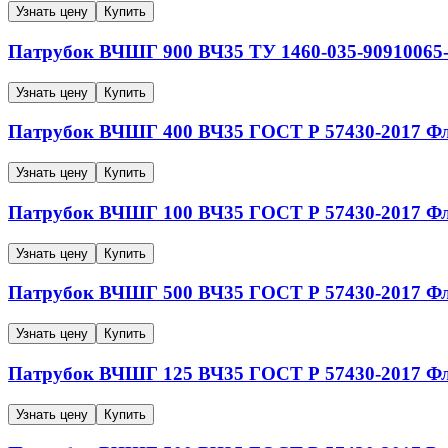
Узнать цену
Купить
Патрубок ВЧШГ
900
ВЧ35
ТУ 1460-035-90910065
Узнать цену
Купить
Патрубок ВЧШГ
400
ВЧ35
ГОСТ Р 57430-2017
Фл
Узнать цену
Купить
Патрубок ВЧШГ
100
ВЧ35
ГОСТ Р 57430-2017
Фл
Узнать цену
Купить
Патрубок ВЧШГ
500
ВЧ35
ГОСТ Р 57430-2017
Фл
Узнать цену
Купить
Патрубок ВЧШГ
125
ВЧ35
ГОСТ Р 57430-2017
Фл
Узнать цену
Купить