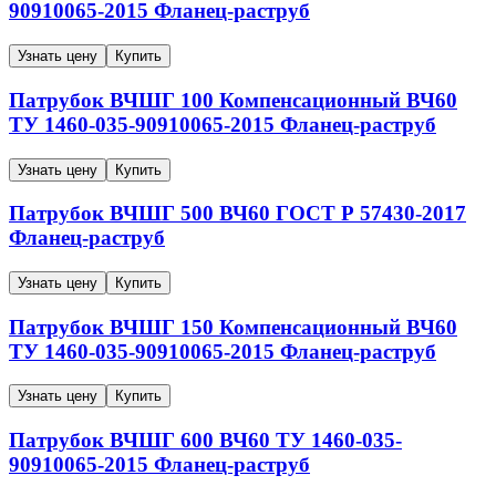
90910065-2015
Фланец-раструб
Узнать цену
Купить
Патрубок ВЧШГ
100
Компенсационный
ВЧ60
ТУ 1460-035-90910065-2015
Фланец-раструб
Узнать цену
Купить
Патрубок ВЧШГ
500
ВЧ60
ГОСТ Р 57430-2017
Фланец-раструб
Узнать цену
Купить
Патрубок ВЧШГ
150
Компенсационный
ВЧ60
ТУ 1460-035-90910065-2015
Фланец-раструб
Узнать цену
Купить
Патрубок ВЧШГ
600
ВЧ60
ТУ 1460-035-
90910065-2015
Фланец-раструб