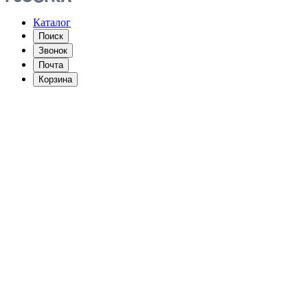
Каталог
Поиск
Звонок
Почта
Корзина