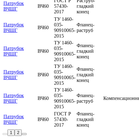
ГОСТ Р
Раструб-
Патрубок
ВЧ60
57430-
гладкий
ВЧШГ
2017
конец
ТУ 1460-
Патрубок
035-
Фланец-
ВЧ60
ВЧШГ
90910065-
раструб
2015
ТУ 1460-
Фланец-
Патрубок
035-
ВЧ60
гладкий
ВЧШГ
90910065-
конец
2015
ТУ 1460-
Фланец-
Патрубок
035-
ВЧ60
гладкий
ВЧШГ
90910065-
конец
2015
ТУ 1460-
Патрубок
035-
Фланец-
ВЧ60
Компенсационн
ВЧШГ
90910065-
раструб
2015
ГОСТ Р
Фланец-
Патрубок
ВЧ60
57430-
гладкий
ВЧШГ
2017
конец
1
2