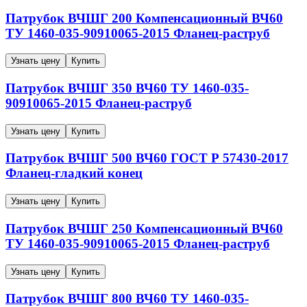
Патрубок ВЧШГ
200
Компенсационный
ВЧ60
ТУ 1460-035-90910065-2015
Фланец-раструб
Узнать цену
Купить
Патрубок ВЧШГ
350
ВЧ60
ТУ 1460-035-
90910065-2015
Фланец-раструб
Узнать цену
Купить
Патрубок ВЧШГ
500
ВЧ60
ГОСТ Р 57430-2017
Фланец-гладкий конец
Узнать цену
Купить
Патрубок ВЧШГ
250
Компенсационный
ВЧ60
ТУ 1460-035-90910065-2015
Фланец-раструб
Узнать цену
Купить
Патрубок ВЧШГ
800
ВЧ60
ТУ 1460-035-