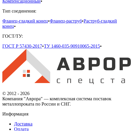
Компенсационный
•
Тип соединения:
Фланец-гладкий конец
•
Фланец-раструб
•
Раструб-гладкий
конец
•
ГОСТ/ТУ:
ГОСТ Р 57430-2017
•
ТУ 1460-035-90910065-2015
•
© 2012 - 2026
Компания "Аврора" — комплексная система поставок
металлопроката по России и СНГ.
Информация
Доставка
Оплата