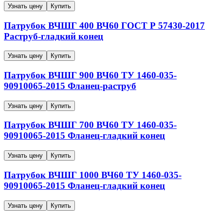
Узнать цену
Купить
Патрубок ВЧШГ
400
ВЧ60
ГОСТ Р 57430-2017
Раструб-гладкий конец
Узнать цену
Купить
Патрубок ВЧШГ
900
ВЧ60
ТУ 1460-035-
90910065-2015
Фланец-раструб
Узнать цену
Купить
Патрубок ВЧШГ
700
ВЧ60
ТУ 1460-035-
90910065-2015
Фланец-гладкий конец
Узнать цену
Купить
Патрубок ВЧШГ
1000
ВЧ60
ТУ 1460-035-
90910065-2015
Фланец-гладкий конец
Узнать цену
Купить