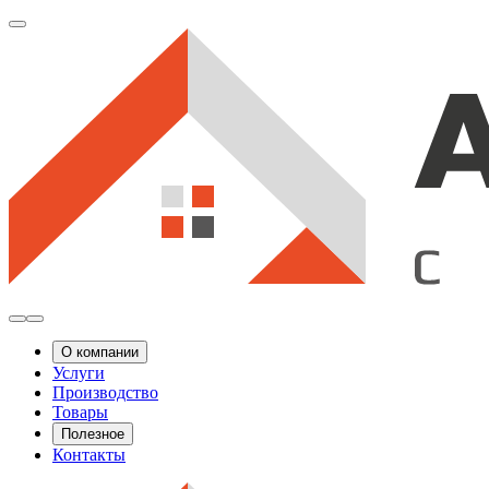
О компании
Услуги
Производство
Товары
Полезное
Контакты