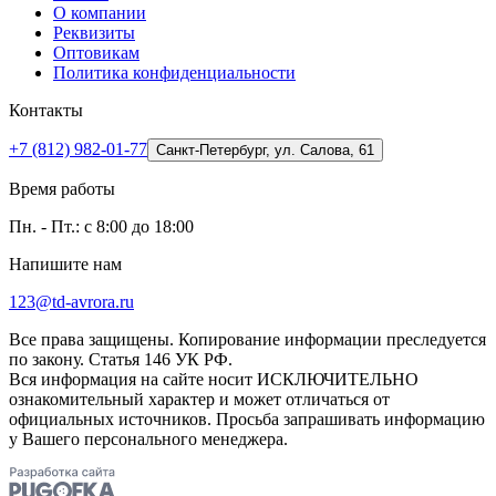
О компании
Реквизиты
Оптовикам
Политика конфиденциальности
Контакты
+7 (812) 982-01-77
Санкт-Петербург, ул. Салова, 61
Время работы
Пн. - Пт.: с 8:00 до 18:00
Напишите нам
123@td-avrora.ru
Все права защищены. Копирование информации преследуется
по закону. Статья 146 УК РФ.
Вся информация на сайте носит ИСКЛЮЧИТЕЛЬНО
ознакомительный характер и может отличаться от
официальных источников. Просьба запрашивать информацию
у Вашего персонального менеджера.