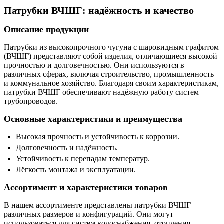
Патрубки ВЧШГ: надёжность и качество
Описание продукции
Патрубки из высокопрочного чугуна с шаровидным графитом
(ВЧШГ) представляют собой изделия, отличающиеся высокой
прочностью и долговечностью. Они используются в
различных сферах, включая строительство, промышленность
и коммунальное хозяйство. Благодаря своим характеристикам,
патрубки ВЧШГ обеспечивают надёжную работу систем
трубопроводов.
Основные характеристики и преимущества
Высокая прочность и устойчивость к коррозии.
Долговечность и надёжность.
Устойчивость к перепадам температур.
Лёгкость монтажа и эксплуатации.
Ассортимент и характеристики товаров
В нашем ассортименте представлены патрубки ВЧШГ
различных размеров и конфигураций. Они могут
использоваться для систем водоснабжения, отопления,