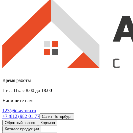
Время работы
Пн. - Пт.: с 8:00 до 18:00
Напишите нам
123@td-avrora.ru
+7 (812) 982-01-77
Санкт-Петербург
Обратный звонок
Корзина
Каталог продукции