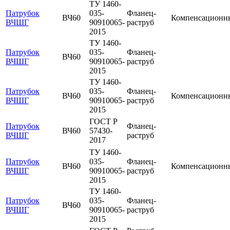
ТУ 1460-
Патрубок
035-
Фланец-
ВЧ60
Компенсационн
ВЧШГ
90910065-
раструб
2015
ТУ 1460-
Патрубок
035-
Фланец-
ВЧ60
ВЧШГ
90910065-
раструб
2015
ТУ 1460-
Патрубок
035-
Фланец-
ВЧ60
Компенсационн
ВЧШГ
90910065-
раструб
2015
ГОСТ Р
Патрубок
Фланец-
ВЧ60
57430-
ВЧШГ
раструб
2017
ТУ 1460-
Патрубок
035-
Фланец-
ВЧ60
Компенсационн
ВЧШГ
90910065-
раструб
2015
ТУ 1460-
Патрубок
035-
Фланец-
ВЧ60
ВЧШГ
90910065-
раструб
2015