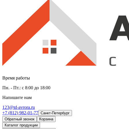
Время работы
Пн. - Пт.: с 8:00 до 18:00
Напишите нам
123@td-avrora.ru
+7 (812) 982-01-77
Санкт-Петербург
Обратный звонок
Корзина
Каталог продукции