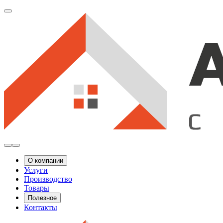
О компании
Услуги
Производство
Товары
Полезное
Контакты