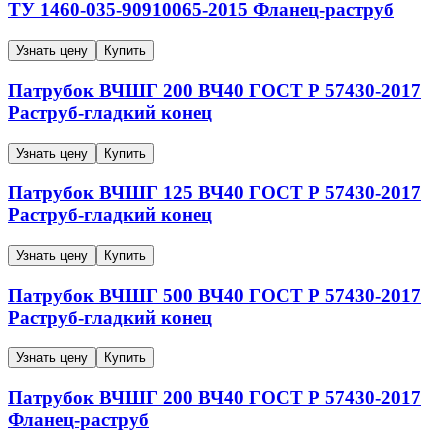
ТУ 1460-035-90910065-2015
Фланец-раструб
Узнать цену
Купить
Патрубок ВЧШГ
200
ВЧ40
ГОСТ Р 57430-2017
Раструб-гладкий конец
Узнать цену
Купить
Патрубок ВЧШГ
125
ВЧ40
ГОСТ Р 57430-2017
Раструб-гладкий конец
Узнать цену
Купить
Патрубок ВЧШГ
500
ВЧ40
ГОСТ Р 57430-2017
Раструб-гладкий конец
Узнать цену
Купить
Патрубок ВЧШГ
200
ВЧ40
ГОСТ Р 57430-2017
Фланец-раструб