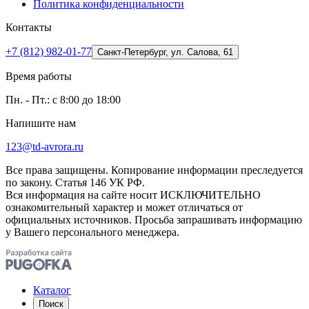
Политика конфиденциальности
Контакты
+7 (812) 982-01-77
Санкт-Петербург, ул. Салова, 61
Время работы
Пн. - Пт.: с 8:00 до 18:00
Напишите нам
123@td-avrora.ru
Все права защищены. Копирование информации преследуется
по закону. Статья 146 УК РФ.
Вся информация на сайте носит ИСКЛЮЧИТЕЛЬНО
ознакомительный характер и может отличаться от
официальных источников. Просьба запрашивать информацию
у Вашего персонального менеджера.
Каталог
Поиск