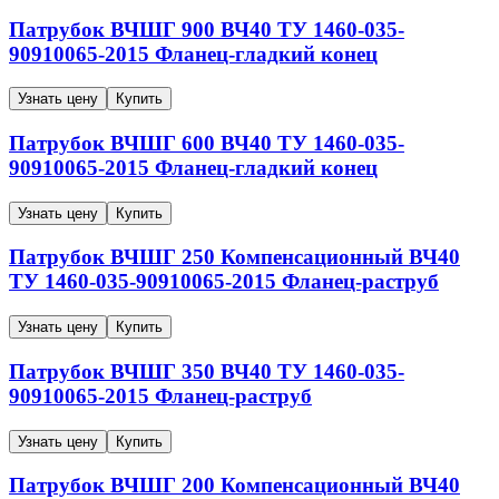
Патрубок ВЧШГ
900
ВЧ40
ТУ 1460-035-
90910065-2015
Фланец-гладкий конец
Узнать цену
Купить
Патрубок ВЧШГ
600
ВЧ40
ТУ 1460-035-
90910065-2015
Фланец-гладкий конец
Узнать цену
Купить
Патрубок ВЧШГ
250
Компенсационный
ВЧ40
ТУ 1460-035-90910065-2015
Фланец-раструб
Узнать цену
Купить
Патрубок ВЧШГ
350
ВЧ40
ТУ 1460-035-
90910065-2015
Фланец-раструб
Узнать цену
Купить
Патрубок ВЧШГ
200
Компенсационный
ВЧ40