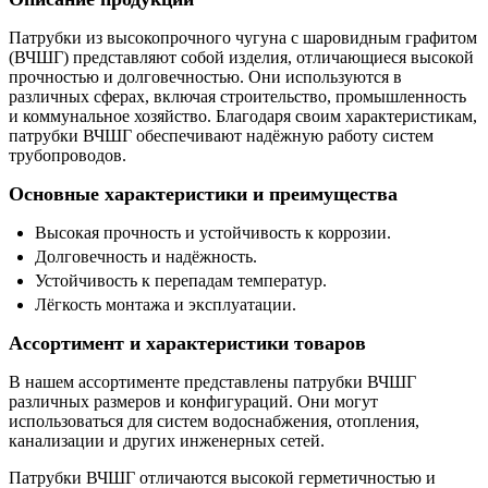
Патрубки из высокопрочного чугуна с шаровидным графитом
(ВЧШГ) представляют собой изделия, отличающиеся высокой
прочностью и долговечностью. Они используются в
различных сферах, включая строительство, промышленность
и коммунальное хозяйство. Благодаря своим характеристикам,
патрубки ВЧШГ обеспечивают надёжную работу систем
трубопроводов.
Основные характеристики и преимущества
Высокая прочность и устойчивость к коррозии.
Долговечность и надёжность.
Устойчивость к перепадам температур.
Лёгкость монтажа и эксплуатации.
Ассортимент и характеристики товаров
В нашем ассортименте представлены патрубки ВЧШГ
различных размеров и конфигураций. Они могут
использоваться для систем водоснабжения, отопления,
канализации и других инженерных сетей.
Патрубки ВЧШГ отличаются высокой герметичностью и