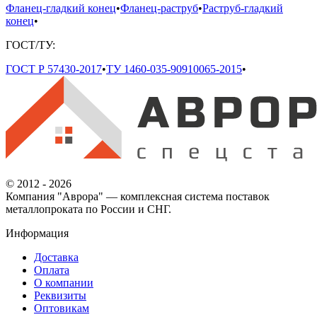
Фланец-гладкий конец
•
Фланец-раструб
•
Раструб-гладкий
конец
•
ГОСТ/ТУ:
ГОСТ Р 57430-2017
•
ТУ 1460-035-90910065-2015
•
© 2012 - 2026
Компания "Аврора" — комплексная система поставок
металлопроката по России и СНГ.
Информация
Доставка
Оплата
О компании
Реквизиты
Оптовикам