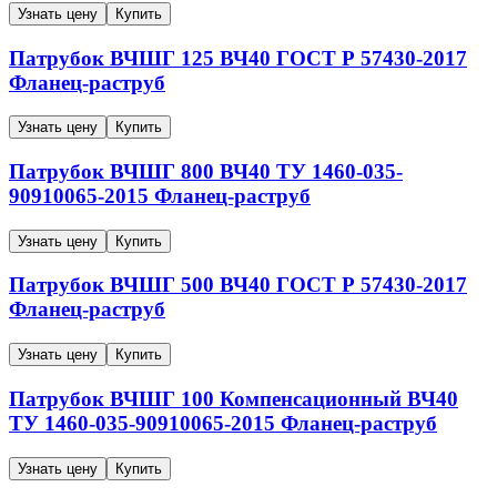
Узнать цену
Купить
Патрубок ВЧШГ
125
ВЧ40
ГОСТ Р 57430-2017
Фланец-раструб
Узнать цену
Купить
Патрубок ВЧШГ
800
ВЧ40
ТУ 1460-035-
90910065-2015
Фланец-раструб
Узнать цену
Купить
Патрубок ВЧШГ
500
ВЧ40
ГОСТ Р 57430-2017
Фланец-раструб
Узнать цену
Купить
Патрубок ВЧШГ
100
Компенсационный
ВЧ40
ТУ 1460-035-90910065-2015
Фланец-раструб
Узнать цену
Купить