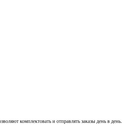
воляют комплектовать и отправлять заказы день в день.