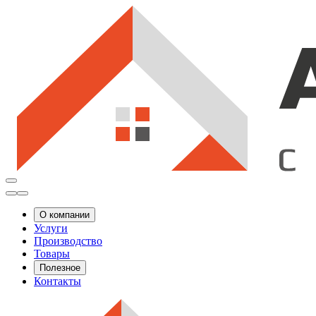
О компании
Услуги
Производство
Товары
Полезное
Контакты