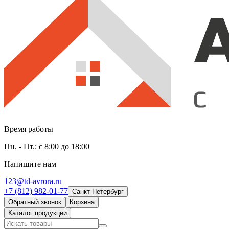
Время работы
Пн. - Пт.: с 8:00 до 18:00
Напишите нам
123@td-avrora.ru
+7 (812) 982-01-77
Санкт-Петербург
Обратный звонок
Корзина
Каталог продукции