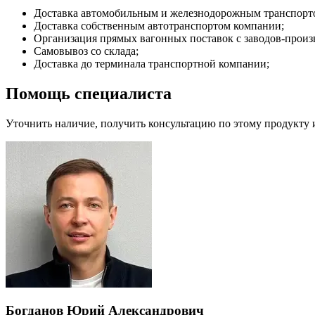
Доставка автомобильным и железнодорожным транспортом (
Доставка собственным автотранспортом компании;
Организация прямых вагонных поставок с заводов-произ
Самовывоз со склада;
Доставка до терминала транспортной компании;
Помощь специалиста
Уточнить наличие, получить консультацию по этому продукту
Богданов Юрий Александрович