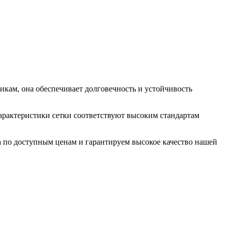
икам, она обеспечивает долговечность и устойчивость
Характеристики сетки соответствуют высоким стандартам
 по доступным ценам и гарантируем высокое качество нашей