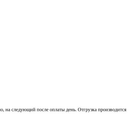
о, на следующий после оплаты день. Отгрузка производится