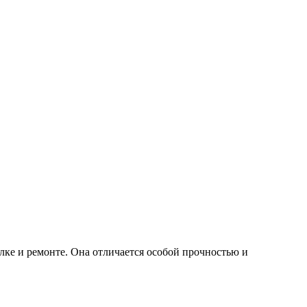
лке и ремонте. Она отличается особой прочностью и