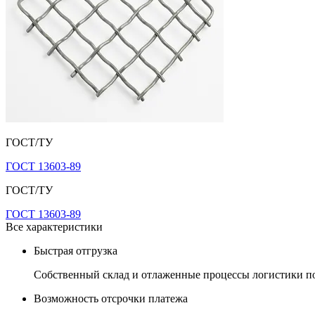
ГОСТ/ТУ
ГОСТ 13603-89
ГОСТ/ТУ
ГОСТ 13603-89
Все характеристики
Быстрая отгрузка
Собственный склад и отлаженные процессы логистики поз
Возможность отсрочки платежа