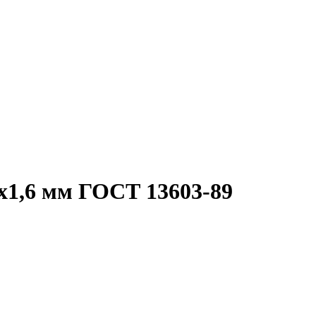
х1,6 мм ГОСТ 13603-89