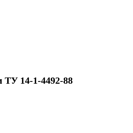
 ТУ 14-1-4492-88