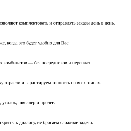
воляют комплектовать и отправлять заказы день в день.
е, когда это будет удобно для Вас
 комбинатов — без посредников и переплат.
у отрасли и гарантируем точность на всех этапах.
 уголок, швеллер и прочее.
ткрыты к диалогу, не бросаем сложные задачи.