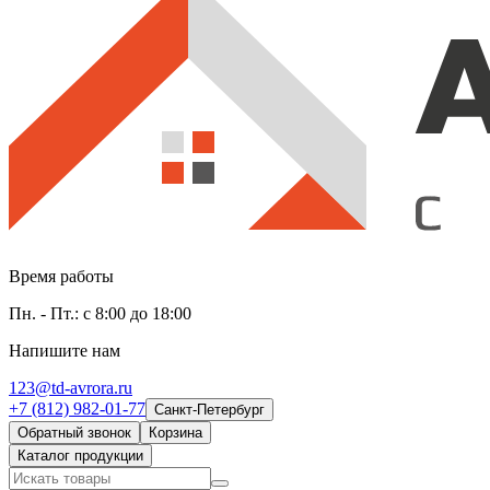
Время работы
Пн. - Пт.: с 8:00 до 18:00
Напишите нам
123@td-avrora.ru
+7 (812) 982-01-77
Санкт-Петербург
Обратный звонок
Корзина
Каталог продукции