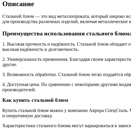
Описание
Стальной блюм — это вид металлопроката, который широко исп
для производства различных изделий, включая металлические 
Преимущества использования стального блюм
1. Высокая прочность и надёжность. Стальной блюм обладает о
высокая надёжность и долговечность.
2. Универсальность применения. Благодаря своим характеристи
другие.
3. Возможность обработки. Стальной блюм легко поддаётся обр
4. Доступная цена. По сравнению с некоторыми другими видам
производителей.
Как купить стальной блюм
Купить стальной блюм можно у компании Аврора СпецСталь. 
и оперативную доставку.
Характеристики стального блюма могут варьироваться в зависи