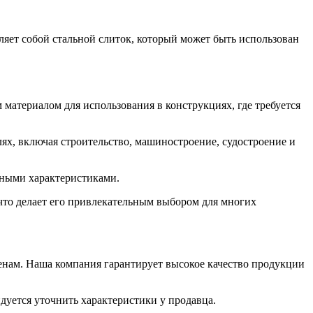
яет собой стальной слиток, который может быть использован
материалом для использования в конструкциях, где требуется
ях, включая строительство, машиностроение, судостроение и
ужными характеристиками.
что делает его привлекательным выбором для многих
нам. Наша компания гарантирует высокое качество продукции
дуется уточнить характеристики у продавца.