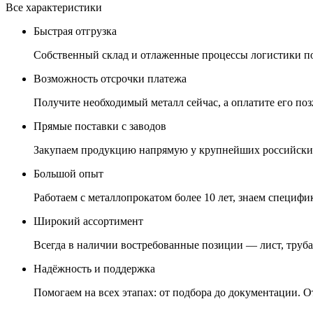
Все характеристики
Быстрая отгрузка
Собственный склад и отлаженные процессы логистики поз
Возможность отсрочки платежа
Получите необходимый металл сейчас, а оплатите его позж
Прямые поставки с заводов
Закупаем продукцию напрямую у крупнейших российских
Большой опыт
Работаем с металлопрокатом более 10 лет, знаем специфик
Широкий ассортимент
Всегда в наличии востребованные позиции — лист, труба,
Надёжность и поддержка
Помогаем на всех этапах: от подбора до документации. О