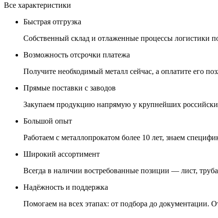
Все характеристики
Быстрая отгрузка
Собственный склад и отлаженные процессы логистики поз
Возможность отсрочки платежа
Получите необходимый металл сейчас, а оплатите его позж
Прямые поставки с заводов
Закупаем продукцию напрямую у крупнейших российских
Большой опыт
Работаем с металлопрокатом более 10 лет, знаем специфик
Широкий ассортимент
Всегда в наличии востребованные позиции — лист, труба,
Надёжность и поддержка
Помогаем на всех этапах: от подбора до документации. О