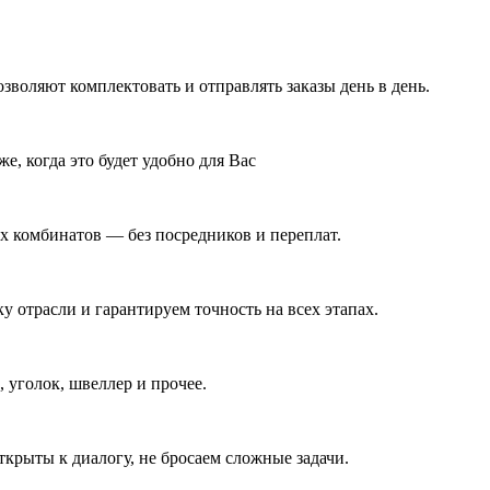
воляют комплектовать и отправлять заказы день в день.
е, когда это будет удобно для Вас
 комбинатов — без посредников и переплат.
у отрасли и гарантируем точность на всех этапах.
 уголок, швеллер и прочее.
ткрыты к диалогу, не бросаем сложные задачи.