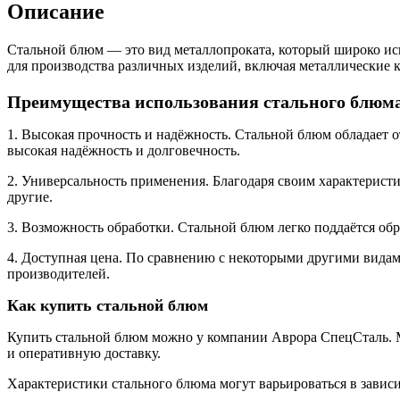
Описание
Стальной блюм — это вид металлопроката, который широко исп
для производства различных изделий, включая металлические 
Преимущества использования стального блюм
1. Высокая прочность и надёжность. Стальной блюм обладает о
высокая надёжность и долговечность.
2. Универсальность применения. Благодаря своим характеристи
другие.
3. Возможность обработки. Стальной блюм легко поддаётся обр
4. Доступная цена. По сравнению с некоторыми другими видам
производителей.
Как купить стальной блюм
Купить стальной блюм можно у компании Аврора СпецСталь. 
и оперативную доставку.
Характеристики стального блюма могут варьироваться в зависи