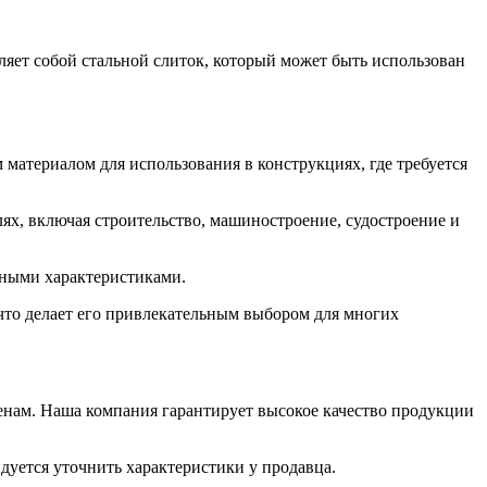
яет собой стальной слиток, который может быть использован
материалом для использования в конструкциях, где требуется
ях, включая строительство, машиностроение, судостроение и
ужными характеристиками.
что делает его привлекательным выбором для многих
нам. Наша компания гарантирует высокое качество продукции
дуется уточнить характеристики у продавца.