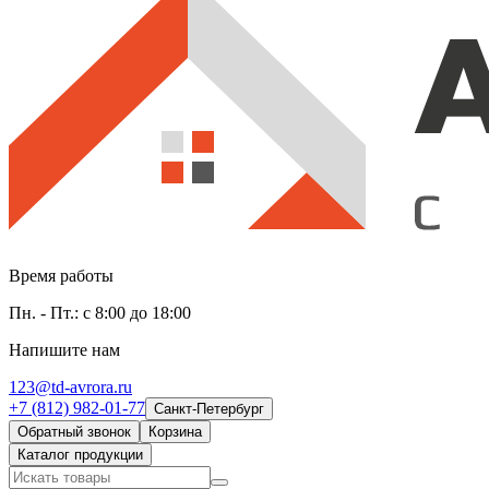
Время работы
Пн. - Пт.: с 8:00 до 18:00
Напишите нам
123@td-avrora.ru
+7 (812) 982-01-77
Санкт-Петербург
Обратный звонок
Корзина
Каталог продукции