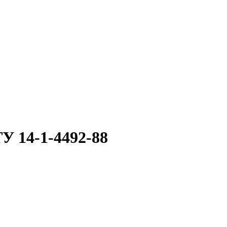
У 14-1-4492-88