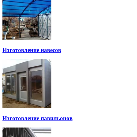
Изготовление навесов
Изготовление павильонов