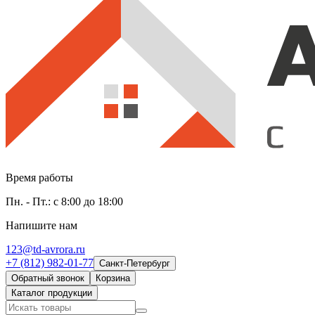
Время работы
Пн. - Пт.: с 8:00 до 18:00
Напишите нам
123@td-avrora.ru
+7 (812) 982-01-77
Санкт-Петербург
Обратный звонок
Корзина
Каталог продукции