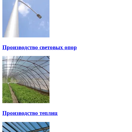
Производство световых опор
Производство теплиц