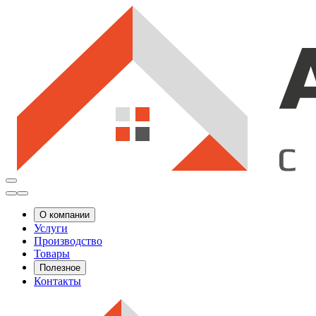
О компании
Услуги
Производство
Товары
Полезное
Контакты