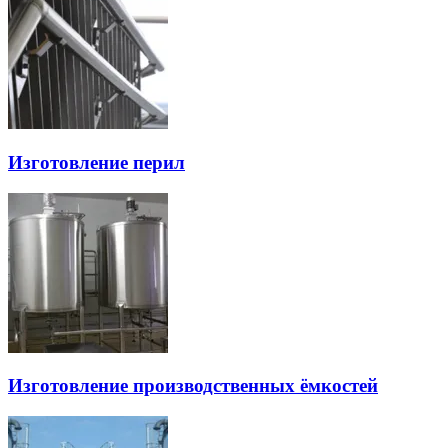
Изготовление перил
Изготовление производственных ёмкостей