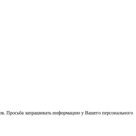
в. Просьба запрашивать информацию у Вашего персонального