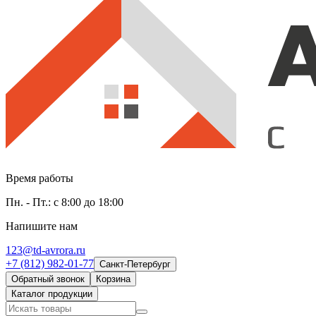
Время работы
Пн. - Пт.: с 8:00 до 18:00
Напишите нам
123@td-avrora.ru
+7 (812) 982-01-77
Санкт-Петербург
Обратный звонок
Корзина
Каталог продукции