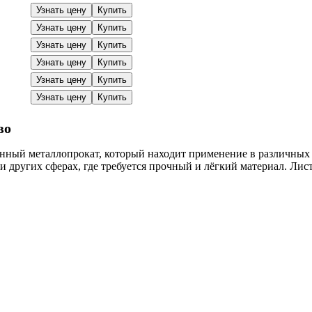
Узнать цену
Купить
Узнать цену
Купить
Узнать цену
Купить
Узнать цену
Купить
Узнать цену
Купить
Узнать цену
Купить
во
ный металлопрокат, который находит применение в различных 
 и других сферах, где требуется прочный и лёгкий материал. Л