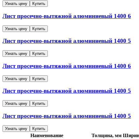
Узнать цену
Купить
Лист просечно-вытяжной алюминиевый
1400
6
Узнать цену
Купить
Лист просечно-вытяжной алюминиевый
1400
5
Узнать цену
Купить
Лист просечно-вытяжной алюминиевый
1400
6
Узнать цену
Купить
Лист просечно-вытяжной алюминиевый
1400
5
Узнать цену
Купить
Лист просечно-вытяжной алюминиевый
1400
5
Узнать цену
Купить
Наименование
Толщина, мм
Ширин