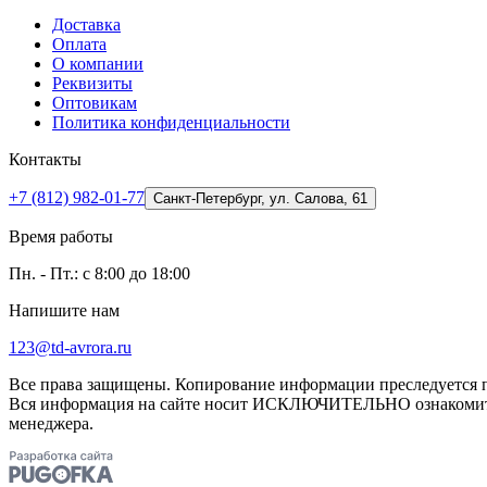
Доставка
Оплата
О компании
Реквизиты
Оптовикам
Политика конфиденциальности
Контакты
+7 (812) 982-01-77
Санкт-Петербург, ул. Салова, 61
Время работы
Пн. - Пт.: с 8:00 до 18:00
Напишите нам
123@td-avrora.ru
Все права защищены. Копирование информации преследуется по
Вся информация на сайте носит ИСКЛЮЧИТЕЛЬНО ознакомител
менеджера.