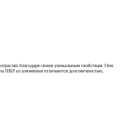
отраслях благодаря своим уникальным свойствам. Они
исты ПВЛ из алюминия отличаются долговечностью,