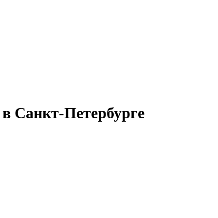
в Санкт-Петербурге