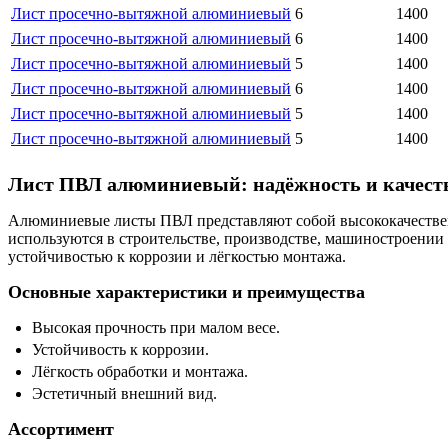
Лист просечно-вытяжной алюминиевый
6
1400
Лист просечно-вытяжной алюминиевый
6
1400
Лист просечно-вытяжной алюминиевый
5
1400
Лист просечно-вытяжной алюминиевый
6
1400
Лист просечно-вытяжной алюминиевый
5
1400
Лист просечно-вытяжной алюминиевый
5
1400
Лист ПВЛ алюминиевый: надёжность и качест
Алюминиевые листы ПВЛ представляют собой высококачествен
используются в строительстве, производстве, машиностроении
устойчивостью к коррозии и лёгкостью монтажа.
Основные характеристики и преимущества
Высокая прочность при малом весе.
Устойчивость к коррозии.
Лёгкость обработки и монтажа.
Эстетичный внешний вид.
Ассортимент