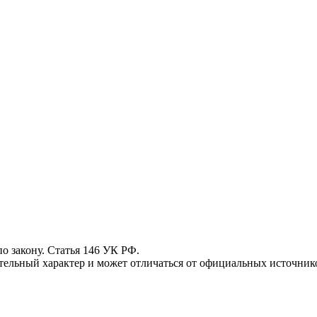
 закону. Статья 146 УК РФ.
ьный характер и может отличаться от официальных источнико