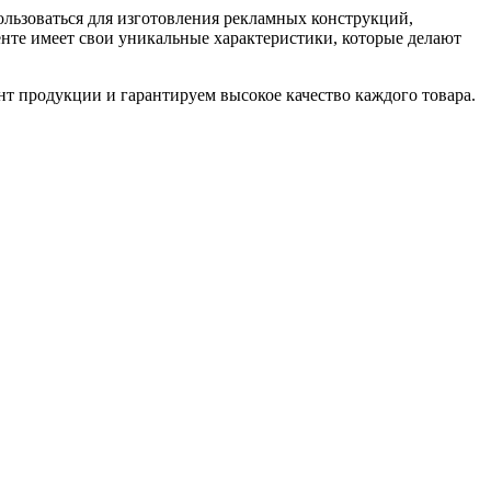
льзоваться для изготовления рекламных конструкций,
енте имеет свои уникальные характеристики, которые делают
 продукции и гарантируем высокое качество каждого товара.