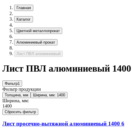
Главная
Каталог
Цветной металлопрокат
Алюминиевый прокат
Лист ПВЛ алюминиевый
Лист ПВЛ алюминиевый 1400 
Фильтр
1
Фильтр продукции
Толщина, мм
Ширина, мм:
1400
Ширина, мм:
1400
Сбросить фильтр
Лист просечно-вытяжной алюминиевый
1400
6