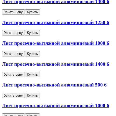
Лист просечно-вытяжной алюминиевый
1400
6
Узнать цену
Купить
Лист просечно-вытяжной алюминиевый
1250
6
Узнать цену
Купить
Лист просечно-вытяжной алюминиевый
1000
6
Узнать цену
Купить
Лист просечно-вытяжной алюминиевый
1400
6
Узнать цену
Купить
Лист просечно-вытяжной алюминиевый
500
6
Узнать цену
Купить
Лист просечно-вытяжной алюминиевый
1000
6