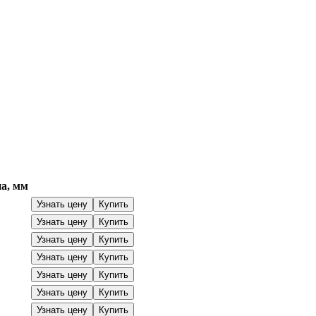
а, мм
Узнать цену
Купить
Узнать цену
Купить
Узнать цену
Купить
Узнать цену
Купить
Узнать цену
Купить
Узнать цену
Купить
Узнать цену
Купить