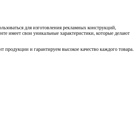
льзоваться для изготовления рекламных конструкций,
енте имеет свои уникальные характеристики, которые делают
 продукции и гарантируем высокое качество каждого товара.