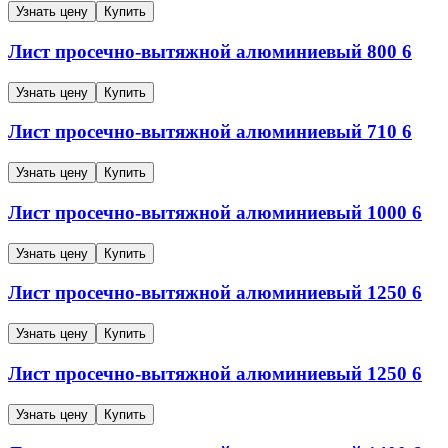
Узнать цену
Купить
Лист просечно-вытяжной алюминиевый
800
6
Узнать цену
Купить
Лист просечно-вытяжной алюминиевый
710
6
Узнать цену
Купить
Лист просечно-вытяжной алюминиевый
1000
6
Узнать цену
Купить
Лист просечно-вытяжной алюминиевый
1250
6
Узнать цену
Купить
Лист просечно-вытяжной алюминиевый
1250
6
Узнать цену
Купить