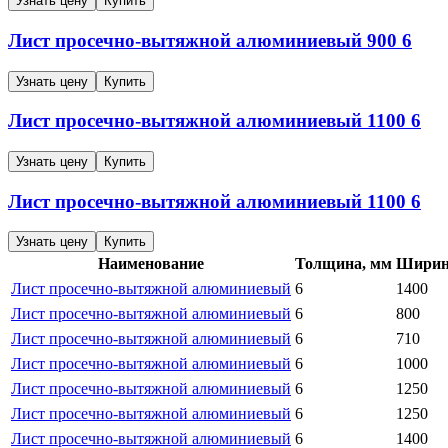
Узнать цену
Купить
Лист просечно-вытяжной алюминиевый
900
6
Узнать цену
Купить
Лист просечно-вытяжной алюминиевый
1100
6
Узнать цену
Купить
Лист просечно-вытяжной алюминиевый
1100
6
Узнать цену
Купить
Наименование
Толщина, мм
Ширин
Лист просечно-вытяжной алюминиевый
6
1400
Лист просечно-вытяжной алюминиевый
6
800
Лист просечно-вытяжной алюминиевый
6
710
Лист просечно-вытяжной алюминиевый
6
1000
Лист просечно-вытяжной алюминиевый
6
1250
Лист просечно-вытяжной алюминиевый
6
1250
Лист просечно-вытяжной алюминиевый
6
1400