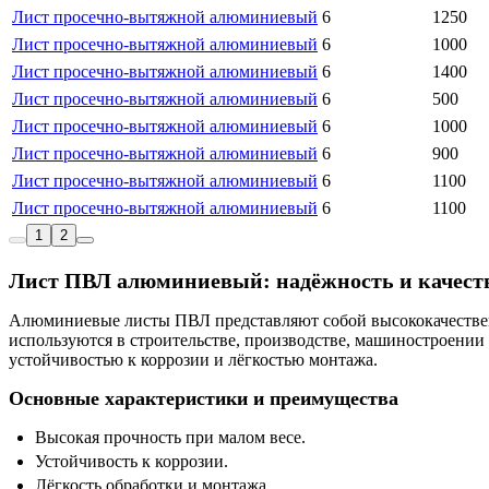
Лист просечно-вытяжной алюминиевый
6
1250
Лист просечно-вытяжной алюминиевый
6
1000
Лист просечно-вытяжной алюминиевый
6
1400
Лист просечно-вытяжной алюминиевый
6
500
Лист просечно-вытяжной алюминиевый
6
1000
Лист просечно-вытяжной алюминиевый
6
900
Лист просечно-вытяжной алюминиевый
6
1100
Лист просечно-вытяжной алюминиевый
6
1100
1
2
Лист ПВЛ алюминиевый: надёжность и качест
Алюминиевые листы ПВЛ представляют собой высококачествен
используются в строительстве, производстве, машиностроении
устойчивостью к коррозии и лёгкостью монтажа.
Основные характеристики и преимущества
Высокая прочность при малом весе.
Устойчивость к коррозии.
Лёгкость обработки и монтажа.