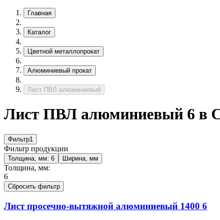
Главная
Каталог
Цветной металлопрокат
Алюминиевый прокат
Лист ПВЛ алюминиевый
Лист ПВЛ алюминиевый 6 в С
Фильтр
1
Фильтр продукции
Толщина, мм:
6
Ширина, мм
Толщина, мм:
6
Сбросить фильтр
Лист просечно-вытяжной алюминиевый
1400
6