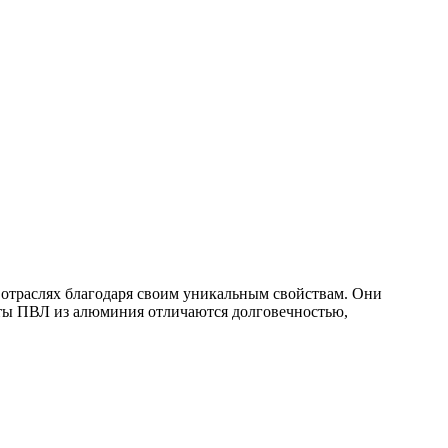
отраслях благодаря своим уникальным свойствам. Они
исты ПВЛ из алюминия отличаются долговечностью,