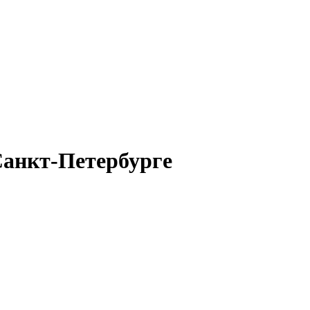
анкт-Петербурге