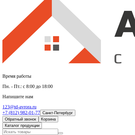
Время работы
Пн. - Пт.: с 8:00 до 18:00
Напишите нам
123@td-avrora.ru
+7 (812) 982-01-77
Санкт-Петербург
Обратный звонок
Корзина
Каталог продукции