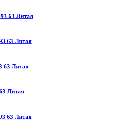
-93
63
Литая
93
63
Литая
3
63
Литая
63
Литая
93
63
Литая