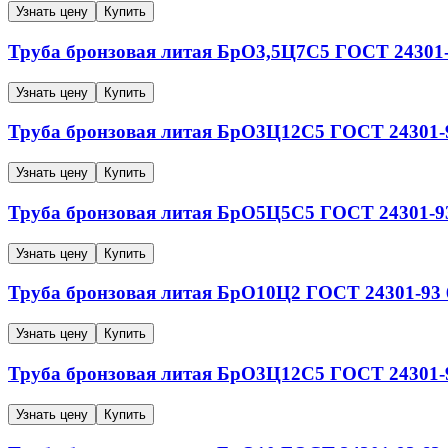
Узнать цену
Купить
Труба бронзовая литая
БрО3,5Ц7С5
ГОСТ 24301
Узнать цену
Купить
Труба бронзовая литая
БрО3Ц12С5
ГОСТ 24301-
Узнать цену
Купить
Труба бронзовая литая
БрО5Ц5С5
ГОСТ 24301-9
Узнать цену
Купить
Труба бронзовая литая
БрО10Ц2
ГОСТ 24301-93
Узнать цену
Купить
Труба бронзовая литая
БрО3Ц12С5
ГОСТ 24301-
Узнать цену
Купить