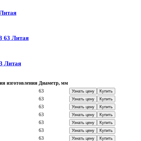
Литая
3
63
Литая
3
Литая
ия изготовления
Диаметр, мм
63
Узнать цену
Купить
63
Узнать цену
Купить
63
Узнать цену
Купить
63
Узнать цену
Купить
63
Узнать цену
Купить
63
Узнать цену
Купить
63
Узнать цену
Купить