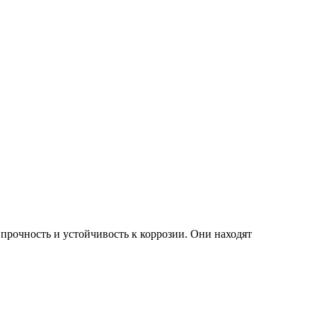
прочность и устойчивость к коррозии. Они находят