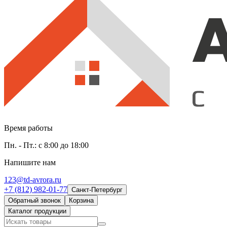
Время работы
Пн. - Пт.: с 8:00 до 18:00
Напишите нам
123@td-avrora.ru
+7 (812) 982-01-77
Санкт-Петербург
Обратный звонок
Корзина
Каталог продукции