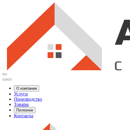
О компании
Услуги
Производство
Товары
Полезное
Контакты