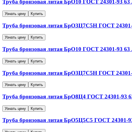
Труба бронзовая литая
БрО10
ГОСТ 24301-93
63
Узнать цену
Купить
Труба бронзовая литая
БрО3Ц7С5Н
ГОСТ 24301
Узнать цену
Купить
Труба бронзовая литая
БрО10
ГОСТ 24301-93
63
Узнать цену
Купить
Труба бронзовая литая
БрО3Ц7С5Н
ГОСТ 24301
Узнать цену
Купить
Труба бронзовая литая
БрО8Ц4
ГОСТ 24301-93
6
Узнать цену
Купить
Труба бронзовая литая
БрО5Ц5С5
ГОСТ 24301-9