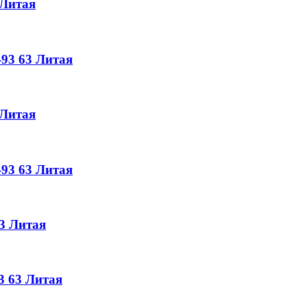
Литая
-93
63
Литая
Литая
-93
63
Литая
3
Литая
3
63
Литая