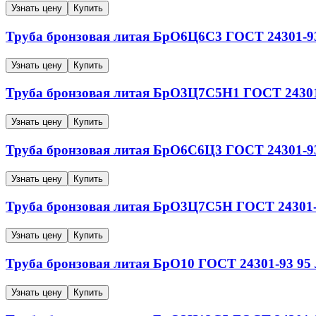
Узнать цену
Купить
Труба бронзовая литая
БрО6Ц6С3
ГОСТ 24301-9
Узнать цену
Купить
Труба бронзовая литая
БрО3Ц7С5Н1
ГОСТ 24301
Узнать цену
Купить
Труба бронзовая литая
БрО6С6Ц3
ГОСТ 24301-9
Узнать цену
Купить
Труба бронзовая литая
БрО3Ц7С5Н
ГОСТ 24301
Узнать цену
Купить
Труба бронзовая литая
БрО10
ГОСТ 24301-93
95
Узнать цену
Купить