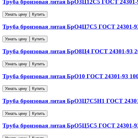
Труба бронзовая литая
БрО3Ц12С5
ГОСТ 24301-
Узнать цену
Купить
Труба бронзовая литая
БрО4Ц7С5
ГОСТ 24301-9
Узнать цену
Купить
Труба бронзовая литая
БрО8Ц4
ГОСТ 24301-93
2
Узнать цену
Купить
Труба бронзовая литая
БрО10
ГОСТ 24301-93
10
Узнать цену
Купить
Труба бронзовая литая
БрО3Ц7С5Н1
ГОСТ 24301
Узнать цену
Купить
Труба бронзовая литая
БрО5Ц5С5
ГОСТ 24301-9