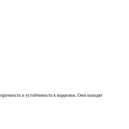
прочность и устойчивость к коррозии. Они находят