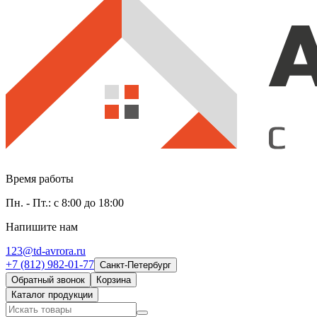
Время работы
Пн. - Пт.: с 8:00 до 18:00
Напишите нам
123@td-avrora.ru
+7 (812) 982-01-77
Санкт-Петербург
Обратный звонок
Корзина
Каталог продукции