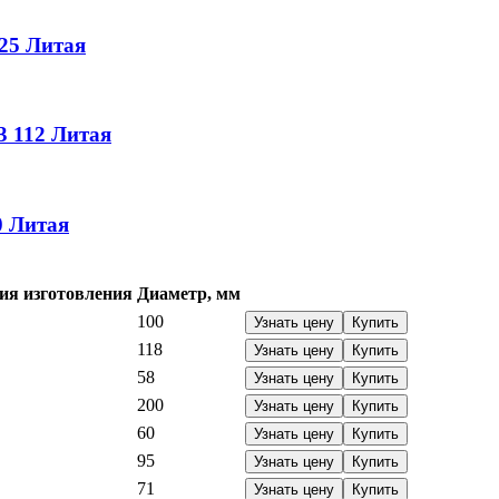
25
Литая
3
112
Литая
0
Литая
ия изготовления
Диаметр, мм
100
Узнать цену
Купить
118
Узнать цену
Купить
58
Узнать цену
Купить
200
Узнать цену
Купить
60
Узнать цену
Купить
95
Узнать цену
Купить
71
Узнать цену
Купить