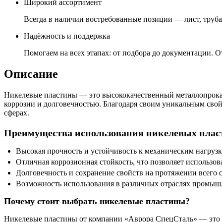
Широкий ассортимент
Всегда в наличии востребованные позиции — лист, труба,
Надёжность и поддержка
Помогаем на всех этапах: от подбора до документации. О
Описание
Никелевые пластины — это высококачественный металлопрокат
коррозии и долговечностью. Благодаря своим уникальным сво
сферах.
Преимущества использования никелевых плас
Высокая прочность и устойчивость к механическим нагрузк
Отличная коррозионная стойкость, что позволяет использов
Долговечность и сохранение свойств на протяжении всего 
Возможность использования в различных отраслях промышл
Почему стоит выбрать никелевые пластины?
Никелевые пластины от компании «Аврора СпецСталь» — это га