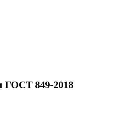
м ГОСТ 849-2018