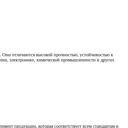
. Они отличаются высокой прочностью, устойчивостью к
ении, электронике, химической промышленности и других
мент продукции, которая соответствует всем стандартам и