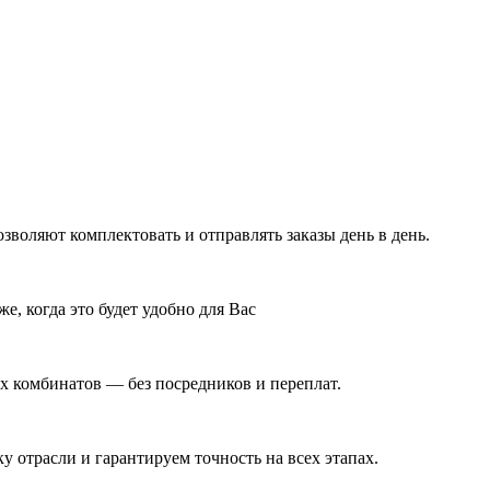
воляют комплектовать и отправлять заказы день в день.
е, когда это будет удобно для Вас
 комбинатов — без посредников и переплат.
у отрасли и гарантируем точность на всех этапах.