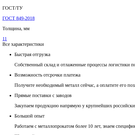
ГОСТ/ТУ
ГОСТ 849-2018
Толщина, мм
11
Все характеристики
Быстрая отгрузка
Собственный склад и отлаженные процессы логистики поз
Возможность отсрочки платежа
Получите необходимый металл сейчас, а оплатите его позж
Прямые поставки с заводов
Закупаем продукцию напрямую у крупнейших российских
Большой опыт
Работаем с металлопрокатом более 10 лет, знаем специфик