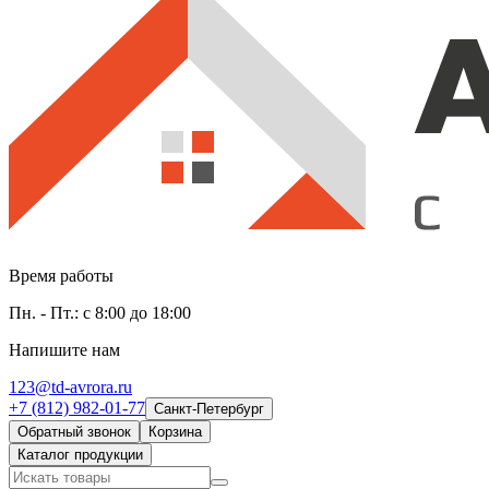
Время работы
Пн. - Пт.: с 8:00 до 18:00
Напишите нам
123@td-avrora.ru
+7 (812) 982-01-77
Санкт-Петербург
Обратный звонок
Корзина
Каталог продукции