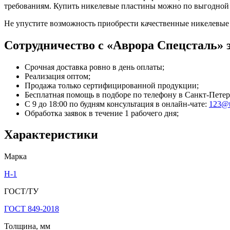
требованиям. Купить никелевые пластины можно по выгодной 
Не упустите возможность приобрести качественные никелевые 
Сотрудничество с «Аврора Спецсталь» э
Срочная доставка ровно в день оплаты;
Реализация оптом;
Продажа только сертифицированной продукции;
Бесплатная помощь в подборе по телефону
в Санкт-Петер
С 9 до 18:00 по будням консультация в онлайн-чате:
123@t
Обработка заявок в течение 1 рабочего дня;
Характеристики
Марка
Н-1
ГОСТ/ТУ
ГОСТ 849-2018
Толщина, мм