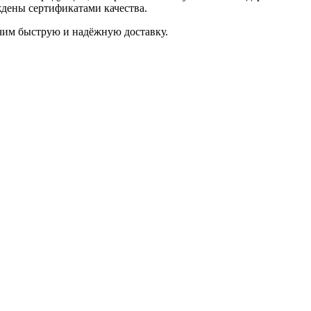
дены сертификатами качества.
ечим быструю и надёжную доставку.