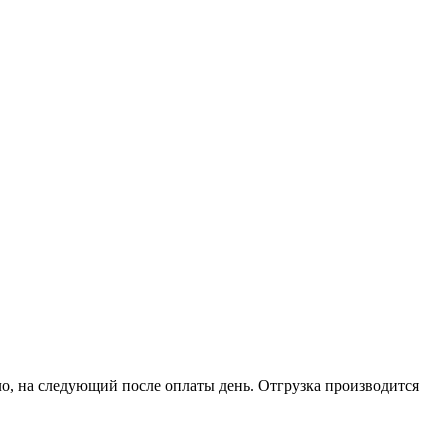
о, на следующий после оплаты день. Отгрузка производится