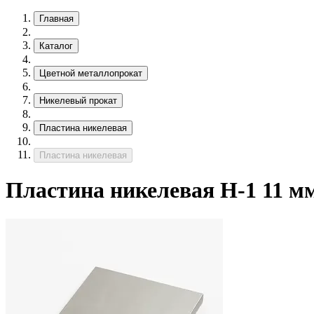
Главная
Каталог
Цветной металлопрокат
Никелевый прокат
Пластина никелевая
Пластина никелевая
Пластина никелевая Н-1 11 м