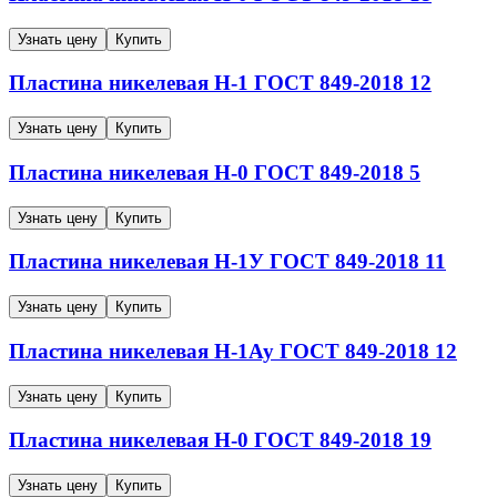
Узнать цену
Купить
Пластина никелевая
Н-1
ГОСТ 849-2018
12
Узнать цену
Купить
Пластина никелевая
Н-0
ГОСТ 849-2018
5
Узнать цену
Купить
Пластина никелевая
Н-1У
ГОСТ 849-2018
11
Узнать цену
Купить
Пластина никелевая
Н-1Ау
ГОСТ 849-2018
12
Узнать цену
Купить
Пластина никелевая
Н-0
ГОСТ 849-2018
19
Узнать цену
Купить