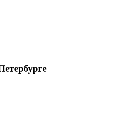
Петербурге