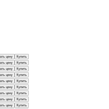
ать цену
Купить
ать цену
Купить
ать цену
Купить
ать цену
Купить
ать цену
Купить
ать цену
Купить
ать цену
Купить
ать цену
Купить
ать цену
Купить