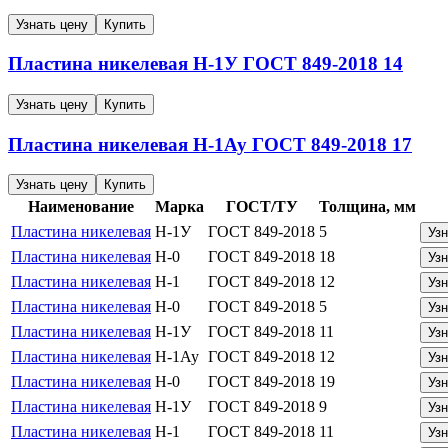
Узнать цену
Купить
Пластина никелевая
Н-1У
ГОСТ 849-2018
14
Узнать цену
Купить
Пластина никелевая
Н-1Ау
ГОСТ 849-2018
17
Узнать цену
Купить
Наименование
Марка
ГОСТ/ТУ
Толщина, мм
Пластина никелевая
Н-1У
ГОСТ 849-2018
5
Узн
Пластина никелевая
Н-0
ГОСТ 849-2018
18
Узн
Пластина никелевая
Н-1
ГОСТ 849-2018
12
Узн
Пластина никелевая
Н-0
ГОСТ 849-2018
5
Узн
Пластина никелевая
Н-1У
ГОСТ 849-2018
11
Узн
Пластина никелевая
Н-1Ау
ГОСТ 849-2018
12
Узн
Пластина никелевая
Н-0
ГОСТ 849-2018
19
Узн
Пластина никелевая
Н-1У
ГОСТ 849-2018
9
Узн
Пластина никелевая
Н-1
ГОСТ 849-2018
11
Узн