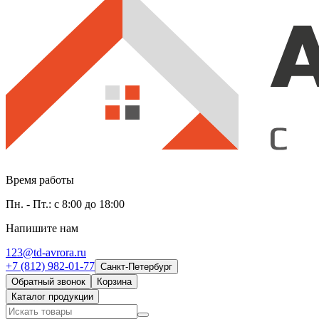
Время работы
Пн. - Пт.: с 8:00 до 18:00
Напишите нам
123@td-avrora.ru
+7 (812) 982-01-77
Санкт-Петербург
Обратный звонок
Корзина
Каталог продукции