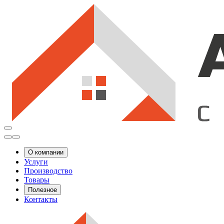
О компании
Услуги
Производство
Товары
Полезное
Контакты