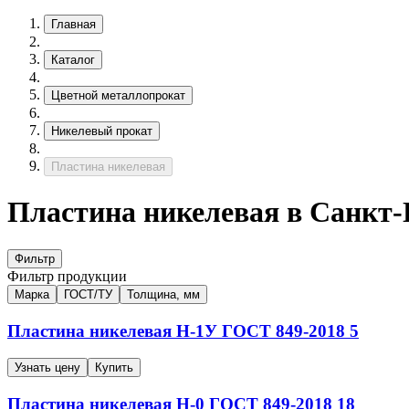
Главная
Каталог
Цветной металлопрокат
Никелевый прокат
Пластина никелевая
Пластина никелевая в Санкт-
Фильтр
Фильтр продукции
Марка
ГОСТ/ТУ
Толщина, мм
Пластина никелевая
Н-1У
ГОСТ 849-2018
5
Узнать цену
Купить
Пластина никелевая
Н-0
ГОСТ 849-2018
18