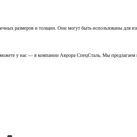
ичных размеров и толщин. Они могут быть использованы для из
 можете у нас — в компании Аврора СпецСталь. Мы предлагаем 