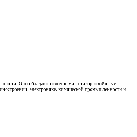
ленности. Они обладают отличными антикоррозийными
шиностроении, электронике, химической промышленности и