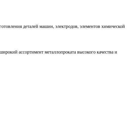
готовления деталей машин, электродов, элементов химической
широкий ассортимент металлопроката высокого качества и