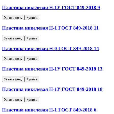
Пластина никелевая
Н-1У
ГОСТ 849-2018
9
Узнать цену
Купить
Пластина никелевая
Н-1
ГОСТ 849-2018
11
Узнать цену
Купить
Пластина никелевая
Н-0
ГОСТ 849-2018
14
Узнать цену
Купить
Пластина никелевая
Н-1У
ГОСТ 849-2018
13
Узнать цену
Купить
Пластина никелевая
Н-1У
ГОСТ 849-2018
18
Узнать цену
Купить
Пластина никелевая
Н-1
ГОСТ 849-2018
6