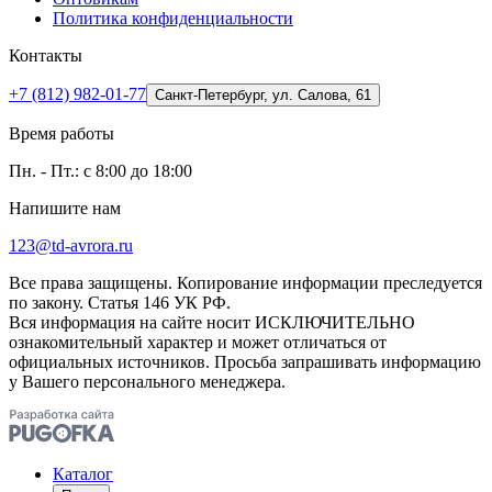
Политика конфиденциальности
Контакты
+7 (812) 982-01-77
Санкт-Петербург, ул. Салова, 61
Время работы
Пн. - Пт.: с 8:00 до 18:00
Напишите нам
123@td-avrora.ru
Все права защищены. Копирование информации преследуется
по закону. Статья 146 УК РФ.
Вся информация на сайте носит ИСКЛЮЧИТЕЛЬНО
ознакомительный характер и может отличаться от
официальных источников. Просьба запрашивать информацию
у Вашего персонального менеджера.
Каталог