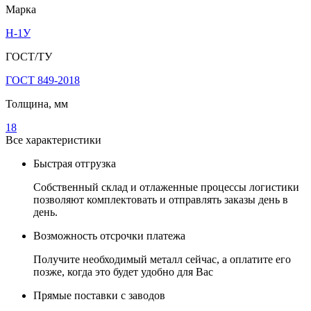
Марка
Н-1У
ГОСТ/ТУ
ГОСТ 849-2018
Толщина, мм
18
Все характеристики
Быстрая отгрузка
Собственный склад и отлаженные процессы логистики
позволяют комплектовать и отправлять заказы день в
день.
Возможность отсрочки платежа
Получите необходимый металл сейчас, а оплатите его
позже, когда это будет удобно для Вас
Прямые поставки с заводов