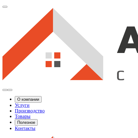
О компании
Услуги
Производство
Товары
Полезное
Контакты