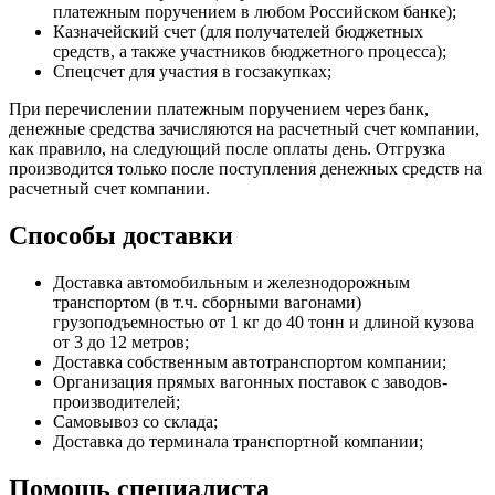
платежным поручением в любом Российском банке);
Казначейский счет (для получателей бюджетных
средств, а также участников бюджетного процесса);
Спецсчет для участия в госзакупках;
При перечислении платежным поручением через банк,
денежные средства зачисляются на расчетный счет компании,
как правило, на следующий после оплаты день. Отгрузка
производится только после поступления денежных средств на
расчетный счет компании.
Способы доставки
Доставка автомобильным и железнодорожным
транспортом (в т.ч. сборными вагонами)
грузоподъемностью от 1 кг до 40 тонн и длиной кузова
от 3 до 12 метров;
Доставка собственным автотранспортом компании;
Организация прямых вагонных поставок с заводов-
производителей;
Самовывоз со склада;
Доставка до терминала транспортной компании;
Помощь специалиста