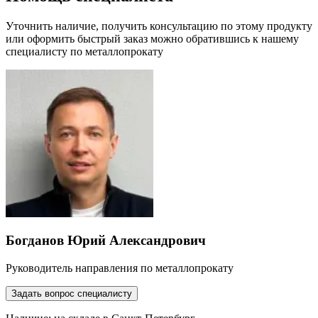
Уточнить наличие, получить консультацию по этому продукту
или оформить быстрый заказ можно обратившись к нашему
специалисту по металлопрокату
Богданов Юрий Александрович
Руководитель направления по металлопрокату
Задать вопрос специалисту