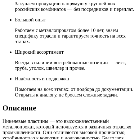
Закупаем продукцию напрямую у крупнейших
российских комбинатов — без посредников и переплат.
Большой опыт
Работаем с металлопрокатом более 10 лет, знаем
специфику отрасли и гарантируем точность на всех
этапах.
Широкий ассортимент
Всегда в наличии востребованные позиции — лист,
труба, уголок, швеллер и прочее.
Надёжность и поддержка
Помогаем на всех этапах: от подбора до документации.
Открыты к диалогу, не бросаем сложные задачи.
Описание
Никелевые пластины — это высококачественный
металлопрокат, который используется в различных отраслях
промышленности. Они отличаются высокой прочностью,
устойчивостью к коррозии и долговечностью. Благодаря