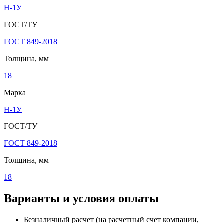
Н-1У
ГОСТ/ТУ
ГОСТ 849-2018
Толщина, мм
18
Марка
Н-1У
ГОСТ/ТУ
ГОСТ 849-2018
Толщина, мм
18
Варианты и условия оплаты
Безналичный расчет (на расчетный счет компании,