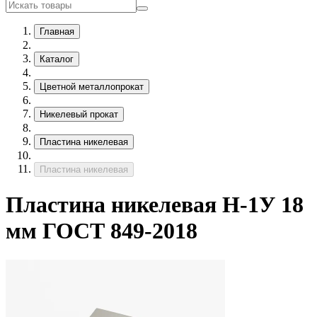
Главная
Каталог
Цветной металлопрокат
Никелевый прокат
Пластина никелевая
Пластина никелевая
Пластина никелевая Н-1У 18
мм ГОСТ 849-2018