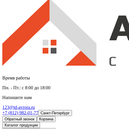
Время работы
Пн. - Пт.: с 8:00 до 18:00
Напишите нам
123@td-avrora.ru
+7 (812) 982-01-77
Санкт-Петербург
Обратный звонок
Корзина
Каталог продукции