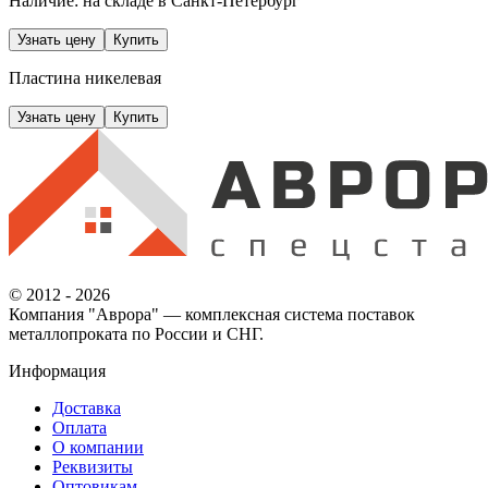
Наличие: на складе
в Санкт-Петербург
Узнать цену
Купить
Пластина никелевая
Узнать цену
Купить
© 2012 - 2026
Компания "Аврора" — комплексная система поставок
металлопроката по России и СНГ.
Информация
Доставка
Оплата
О компании
Реквизиты
Оптовикам