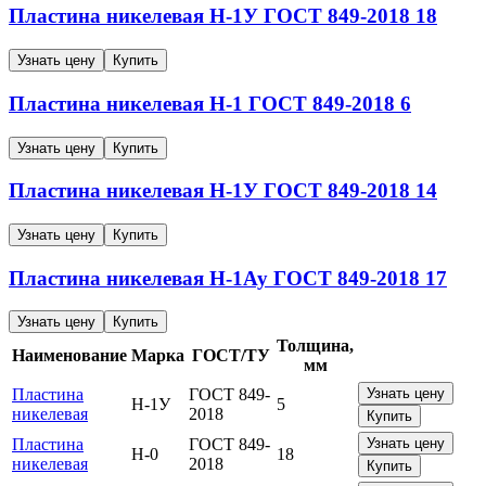
Пластина никелевая
Н-1У
ГОСТ 849-2018
18
Узнать цену
Купить
Пластина никелевая
Н-1
ГОСТ 849-2018
6
Узнать цену
Купить
Пластина никелевая
Н-1У
ГОСТ 849-2018
14
Узнать цену
Купить
Пластина никелевая
Н-1Ау
ГОСТ 849-2018
17
Узнать цену
Купить
Толщина,
Наименование
Марка
ГОСТ/ТУ
мм
Пластина
ГОСТ 849-
Узнать цену
Н-1У
5
никелевая
2018
Купить
Пластина
ГОСТ 849-
Узнать цену
Н-0
18
никелевая
2018
Купить