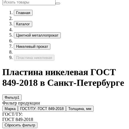
Главная
Каталог
Цветной металлопрокат
Никелевый прокат
Пластина никелевая
Пластина никелевая ГОСТ
849-2018 в Санкт-Петербурге
Фильтр
1
Фильтр продукции
Марка
ГОСТ/ТУ:
ГОСТ 849-2018
Толщина, мм
ГОСТ/ТУ:
ГОСТ 849-2018
Сбросить фильтр