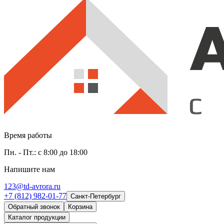
Время работы
Пн. - Пт.: с 8:00 до 18:00
Напишите нам
123@td-avrora.ru
+7 (812) 982-01-77
Санкт-Петербург
Обратный звонок
Корзина
Каталог продукции