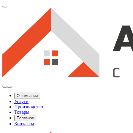
О компании
Услуги
Производство
Товары
Полезное
Контакты