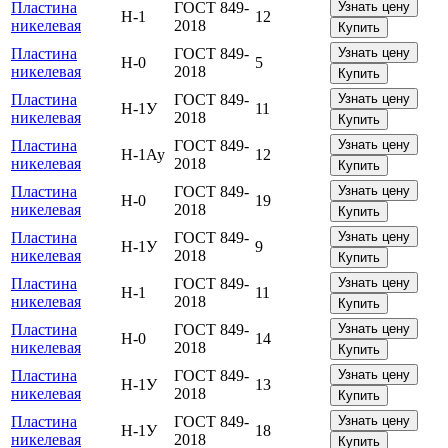
Пластина
ГОСТ 849-
Узнать цену
Н-1
12
никелевая
2018
Купить
Пластина
ГОСТ 849-
Узнать цену
Н-0
5
никелевая
2018
Купить
Пластина
ГОСТ 849-
Узнать цену
Н-1У
11
никелевая
2018
Купить
Пластина
ГОСТ 849-
Узнать цену
Н-1Ау
12
никелевая
2018
Купить
Пластина
ГОСТ 849-
Узнать цену
Н-0
19
никелевая
2018
Купить
Пластина
ГОСТ 849-
Узнать цену
Н-1У
9
никелевая
2018
Купить
Пластина
ГОСТ 849-
Узнать цену
Н-1
11
никелевая
2018
Купить
Пластина
ГОСТ 849-
Узнать цену
Н-0
14
никелевая
2018
Купить
Пластина
ГОСТ 849-
Узнать цену
Н-1У
13
никелевая
2018
Купить
Пластина
ГОСТ 849-
Узнать цену
Н-1У
18
никелевая
2018
Купить