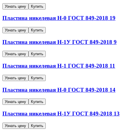
Узнать цену
Купить
Пластина никелевая
Н-0
ГОСТ 849-2018
19
Узнать цену
Купить
Пластина никелевая
Н-1У
ГОСТ 849-2018
9
Узнать цену
Купить
Пластина никелевая
Н-1
ГОСТ 849-2018
11
Узнать цену
Купить
Пластина никелевая
Н-0
ГОСТ 849-2018
14
Узнать цену
Купить
Пластина никелевая
Н-1У
ГОСТ 849-2018
13
Узнать цену
Купить