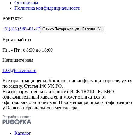
Оптовикам
Политика конфиденциальности
Контакты
+7 (812) 982-01-77
Санкт-Петербург, ул. Салова, 61
Время работы
Пн. - Пт.: с 8:00 до 18:00
Напишите нам
123@td-avrora.ru
Все права защищены. Копирование информации преследуется
по закону. Статья 146 УК РФ.
Вся информация на сайте носит ИСКЛЮЧИТЕЛЬНО
ознакомительный характер и может отличаться от
официальных источников. Просьба запрашивать информацию
у Вашего персонального менеджера.
Каталог