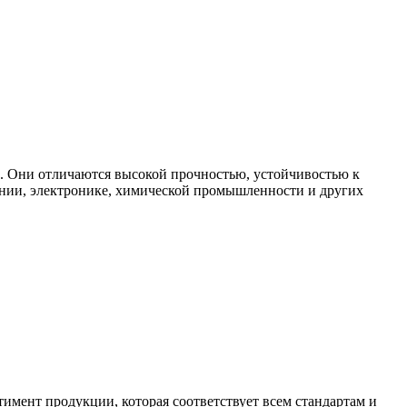
. Они отличаются высокой прочностью, устойчивостью к
ении, электронике, химической промышленности и других
мент продукции, которая соответствует всем стандартам и