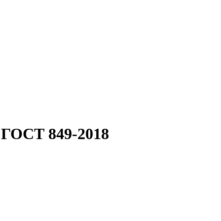
 ГОСТ 849-2018