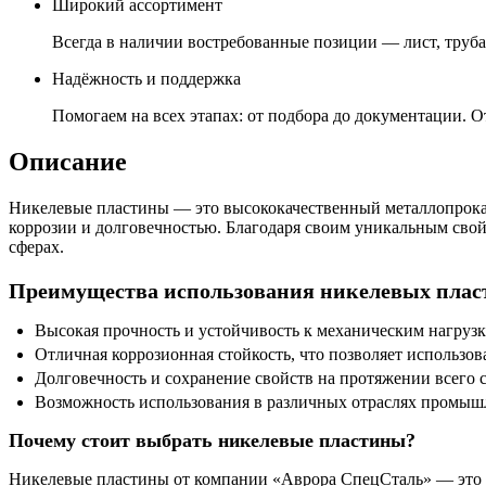
Широкий ассортимент
Всегда в наличии востребованные позиции — лист, труба,
Надёжность и поддержка
Помогаем на всех этапах: от подбора до документации. О
Описание
Никелевые пластины — это высококачественный металлопрокат
коррозии и долговечностью. Благодаря своим уникальным сво
сферах.
Преимущества использования никелевых плас
Высокая прочность и устойчивость к механическим нагрузк
Отличная коррозионная стойкость, что позволяет использов
Долговечность и сохранение свойств на протяжении всего 
Возможность использования в различных отраслях промышл
Почему стоит выбрать никелевые пластины?
Никелевые пластины от компании «Аврора СпецСталь» — это га