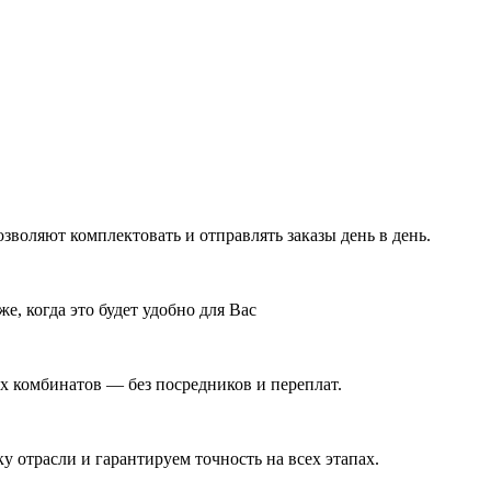
воляют комплектовать и отправлять заказы день в день.
е, когда это будет удобно для Вас
 комбинатов — без посредников и переплат.
у отрасли и гарантируем точность на всех этапах.