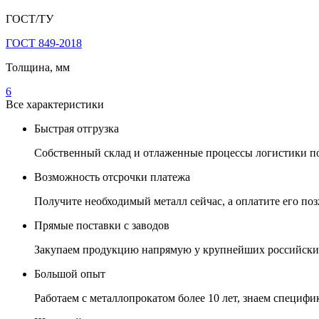
ГОСТ/ТУ
ГОСТ 849-2018
Толщина, мм
6
Все характеристики
Быстрая отгрузка
Собственный склад и отлаженные процессы логистики поз
Возможность отсрочки платежа
Получите необходимый металл сейчас, а оплатите его позж
Прямые поставки с заводов
Закупаем продукцию напрямую у крупнейших российских
Большой опыт
Работаем с металлопрокатом более 10 лет, знаем специфик