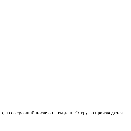
о, на следующий после оплаты день. Отгрузка производится