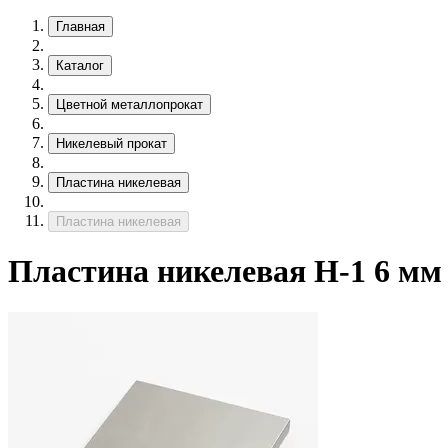
Главная
Каталог
Цветной металлопрокат
Никелевый прокат
Пластина никелевая
Пластина никелевая
Пластина никелевая Н-1 6 мм