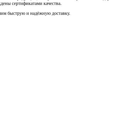
дены сертификатами качества.
ечим быструю и надёжную доставку.