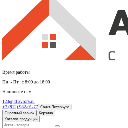
Время работы
Пн. - Пт.: с 8:00 до 18:00
Напишите нам
123@td-avrora.ru
+7 (812) 982-01-77
Санкт-Петербург
Обратный звонок
Корзина
Каталог продукции