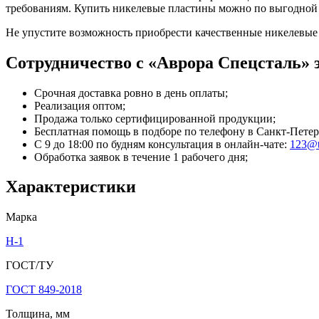
требованиям. Купить никелевые пластины можно по выгодной 
Не упустите возможность приобрести качественные никелевые 
Сотрудничество с «Аврора Спецсталь» э
Срочная доставка ровно в день оплаты;
Реализация оптом;
Продажа только сертифицированной продукции;
Бесплатная помощь в подборе по телефону
в Санкт-Петер
С 9 до 18:00 по будням консультация в онлайн-чате:
123@t
Обработка заявок в течение 1 рабочего дня;
Характеристики
Марка
Н-1
ГОСТ/ТУ
ГОСТ 849-2018
Толщина, мм