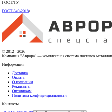
ГОСТ/ТУ:
ГОСТ 849-2018
•
© 2012 - 2026
Компания "Аврора" — комплексная система поставок металлоп
Информация
Доставка
Оплата
О компании
Реквизиты
Оптовикам
Политика конфиденциальности
Контакты