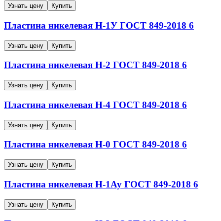
Узнать цену
Купить
Пластина никелевая
Н-1У
ГОСТ 849-2018
6
Узнать цену
Купить
Пластина никелевая
Н-2
ГОСТ 849-2018
6
Узнать цену
Купить
Пластина никелевая
Н-4
ГОСТ 849-2018
6
Узнать цену
Купить
Пластина никелевая
Н-0
ГОСТ 849-2018
6
Узнать цену
Купить
Пластина никелевая
Н-1Ау
ГОСТ 849-2018
6
Узнать цену
Купить