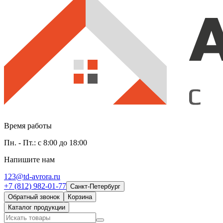
Время работы
Пн. - Пт.: с 8:00 до 18:00
Напишите нам
123@td-avrora.ru
+7 (812) 982-01-77
Санкт-Петербург
Обратный звонок
Корзина
Каталог продукции