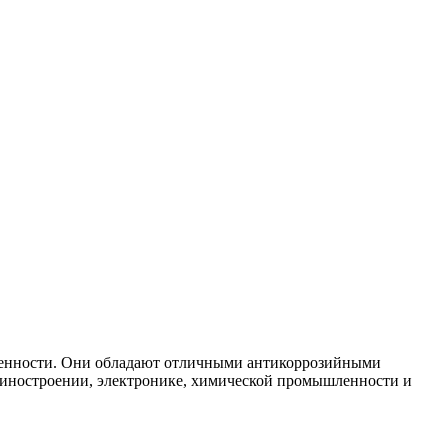
ленности. Они обладают отличными антикоррозийными
шиностроении, электронике, химической промышленности и