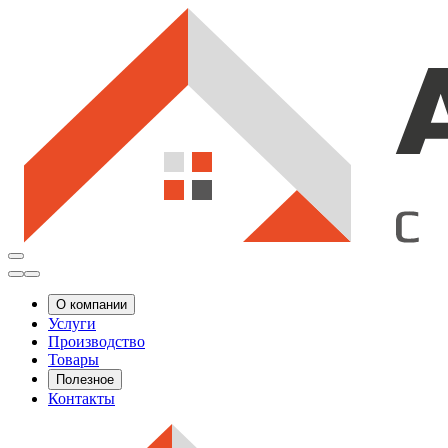
О компании
Услуги
Производство
Товары
Полезное
Контакты