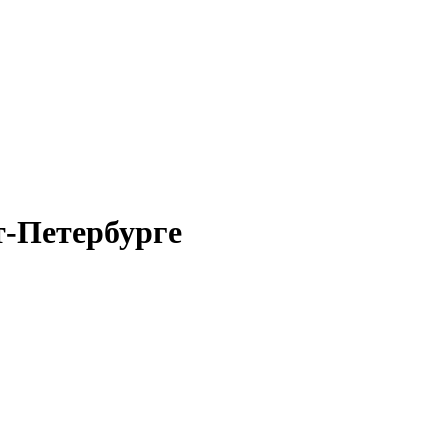
т-Петербурге