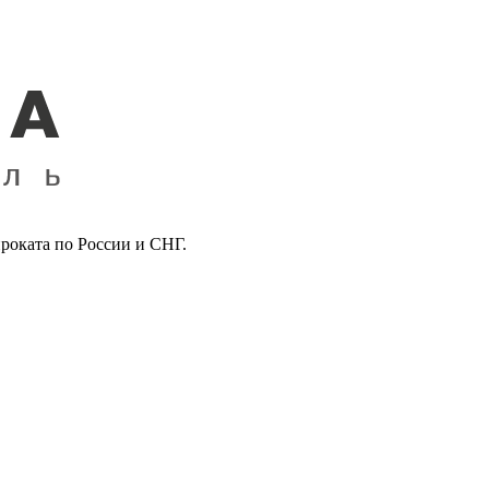
роката по России и СНГ.