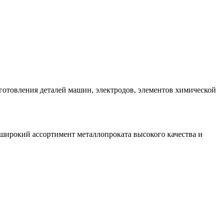
готовления деталей машин, электродов, элементов химической
широкий ассортимент металлопроката высокого качества и