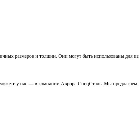
ичных размеров и толщин. Они могут быть использованы для из
 можете у нас — в компании Аврора СпецСталь. Мы предлагаем 