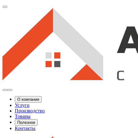
О компании
Услуги
Производство
Товары
Полезное
Контакты