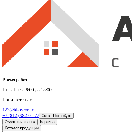
Время работы
Пн. - Пт.: с 8:00 до 18:00
Напишите нам
123@td-avrora.ru
+7 (812) 982-01-77
Санкт-Петербург
Обратный звонок
Корзина
Каталог продукции