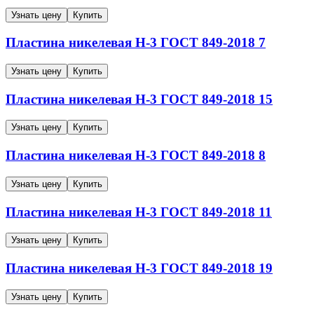
Узнать цену
Купить
Пластина никелевая
Н-3
ГОСТ 849-2018
7
Узнать цену
Купить
Пластина никелевая
Н-3
ГОСТ 849-2018
15
Узнать цену
Купить
Пластина никелевая
Н-3
ГОСТ 849-2018
8
Узнать цену
Купить
Пластина никелевая
Н-3
ГОСТ 849-2018
11
Узнать цену
Купить
Пластина никелевая
Н-3
ГОСТ 849-2018
19
Узнать цену
Купить