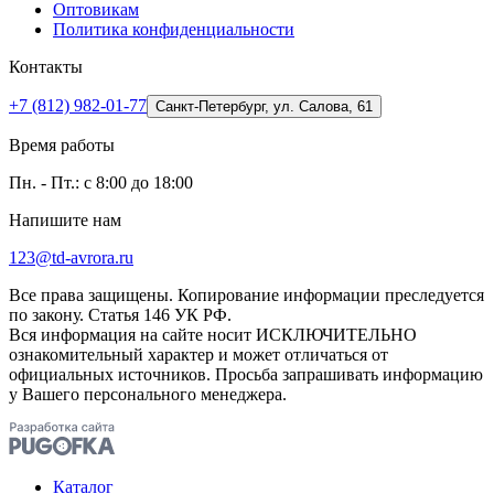
Оптовикам
Политика конфиденциальности
Контакты
+7 (812) 982-01-77
Санкт-Петербург, ул. Салова, 61
Время работы
Пн. - Пт.: с 8:00 до 18:00
Напишите нам
123@td-avrora.ru
Все права защищены. Копирование информации преследуется
по закону. Статья 146 УК РФ.
Вся информация на сайте носит ИСКЛЮЧИТЕЛЬНО
ознакомительный характер и может отличаться от
официальных источников. Просьба запрашивать информацию
у Вашего персонального менеджера.
Каталог