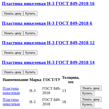
Пластина никелевая
Н-3
ГОСТ 849-2018
16
Узнать цену
Купить
Пластина никелевая
Н-3
ГОСТ 849-2018
6
Узнать цену
Купить
Пластина никелевая
Н-3
ГОСТ 849-2018
12
Узнать цену
Купить
Пластина никелевая
Н-3
ГОСТ 849-2018
14
Узнать цену
Купить
Толщина,
Наименование
Марка
ГОСТ/ТУ
мм
Пластина
ГОСТ 849-
Узнать цену
Н-3
13
никелевая
2018
Купить
Пластина
ГОСТ 849-
Узнать цену
Н-3
18
никелевая
2018
Купить