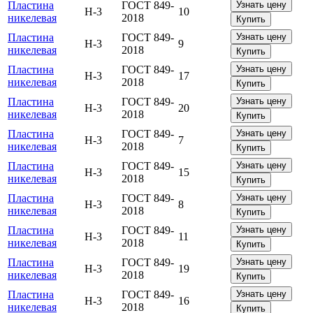
Пластина
ГОСТ 849-
Узнать цену
Н-3
10
никелевая
2018
Купить
Пластина
ГОСТ 849-
Узнать цену
Н-3
9
никелевая
2018
Купить
Пластина
ГОСТ 849-
Узнать цену
Н-3
17
никелевая
2018
Купить
Пластина
ГОСТ 849-
Узнать цену
Н-3
20
никелевая
2018
Купить
Пластина
ГОСТ 849-
Узнать цену
Н-3
7
никелевая
2018
Купить
Пластина
ГОСТ 849-
Узнать цену
Н-3
15
никелевая
2018
Купить
Пластина
ГОСТ 849-
Узнать цену
Н-3
8
никелевая
2018
Купить
Пластина
ГОСТ 849-
Узнать цену
Н-3
11
никелевая
2018
Купить
Пластина
ГОСТ 849-
Узнать цену
Н-3
19
никелевая
2018
Купить
Пластина
ГОСТ 849-
Узнать цену
Н-3
16
никелевая
2018
Купить