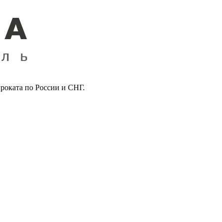
роката по России и СНГ.