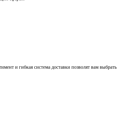
имент и гибкая система доставки позволят вам выбрать