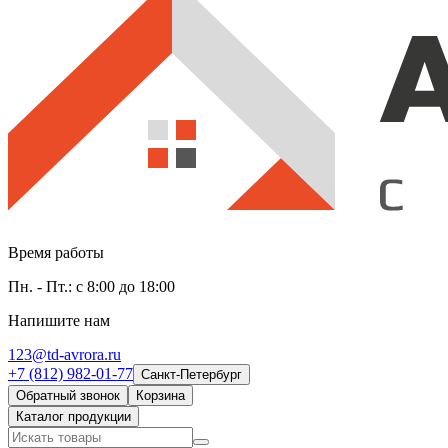
Время работы
Пн. - Пт.: с 8:00 до 18:00
Напишите нам
123@td-avrora.ru
+7 (812) 982-01-77
Санкт-Петербург
Обратный звонок
Корзина
Каталог продукции