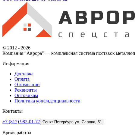
© 2012 - 2026
Компания "Аврора" — комплексная система поставок металлоп
Информация
Доставка
Оплата
О компании
Реквизиты
Оптовикам
Политика конфиденциальности
Контакты
+7 (812) 982-01-77
Санкт-Петербург, ул. Салова, 61
Время работы