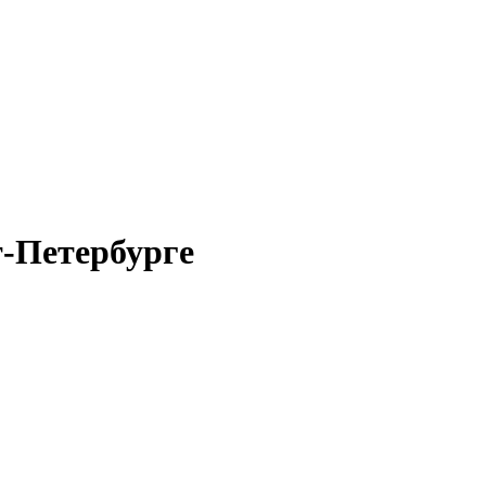
-Петербурге