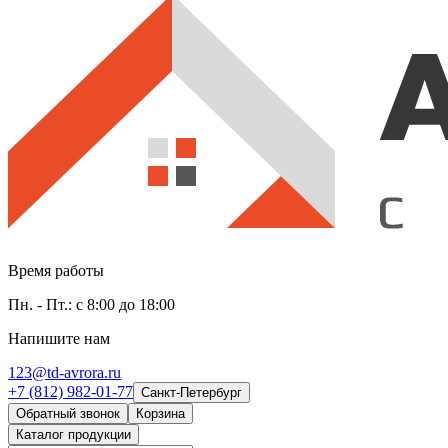
Время работы
Пн. - Пт.: с 8:00 до 18:00
Напишите нам
123@td-avrora.ru
+7 (812) 982-01-77
Санкт-Петербург
Обратный звонок
Корзина
Каталог продукции