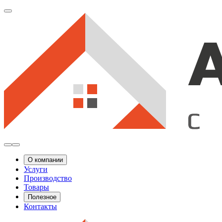
О компании
Услуги
Производство
Товары
Полезное
Контакты