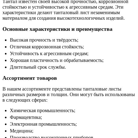
Тантал известен своей высокой прочностью, коррозионной
стойкостью и устойчивостью к агрессивным средам. Эти
характеристики делают танталовый лист незаменимым
материалом для создания высокотехнологичных изделий.
Основные характеристики и преимущества
Высокая прочность и твёрдость;
Отличная коррозионная стойкость;
Устойчивость к агрессивным средам;
Хорошая пластичность и обрабатываемость;
Длительный срок службы.
Ассортимент товаров
В нашем ассортименте представлены танталовые листы
различных размеров и толщин. Они могут быть использованы
в следующих сферах:
Химическая промышленность;
Фармацевтика;
Электронная промышленность;
Медицина;
Производство высокоточных приборов.