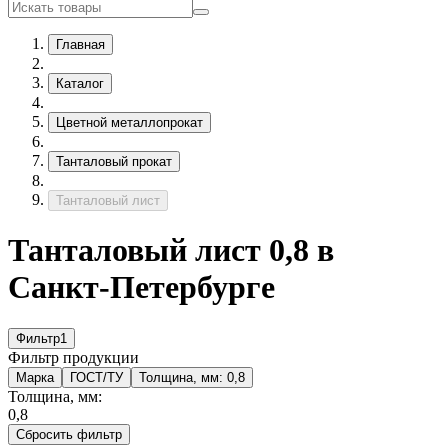
Главная
Каталог
Цветной металлопрокат
Танталовый прокат
Танталовый лист
Танталовый лист 0,8 в
Санкт-Петербурге
Фильтр
1
Фильтр продукции
Марка
ГОСТ/ТУ
Толщина, мм:
0,8
Толщина, мм:
0,8
Сбросить фильтр