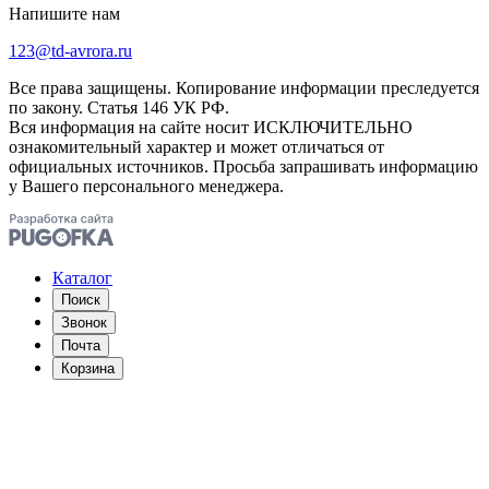
Напишите нам
123@td-avrora.ru
Все права защищены. Копирование информации преследуется
по закону. Статья 146 УК РФ.
Вся информация на сайте носит ИСКЛЮЧИТЕЛЬНО
ознакомительный характер и может отличаться от
официальных источников. Просьба запрашивать информацию
у Вашего персонального менеджера.
Каталог
Поиск
Звонок
Почта
Корзина