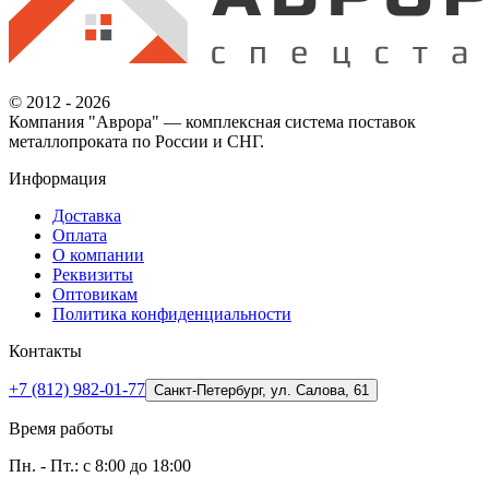
© 2012 - 2026
Компания "Аврора" — комплексная система поставок
металлопроката по России и СНГ.
Информация
Доставка
Оплата
О компании
Реквизиты
Оптовикам
Политика конфиденциальности
Контакты
+7 (812) 982-01-77
Санкт-Петербург, ул. Салова, 61
Время работы
Пн. - Пт.: с 8:00 до 18:00