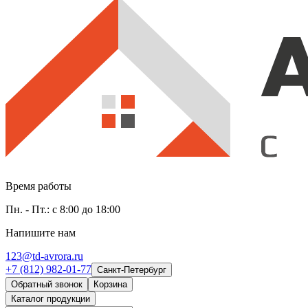
Время работы
Пн. - Пт.: с 8:00 до 18:00
Напишите нам
123@td-avrora.ru
+7 (812) 982-01-77
Санкт-Петербург
Обратный звонок
Корзина
Каталог продукции