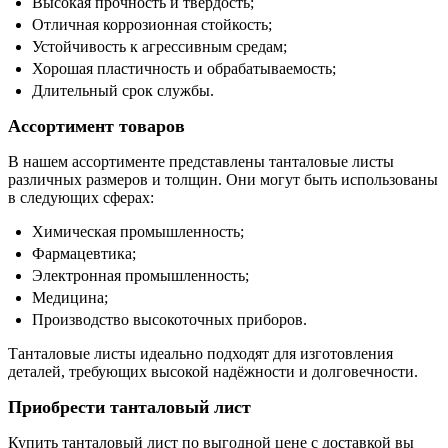
Высокая прочность и твёрдость;
Отличная коррозионная стойкость;
Устойчивость к агрессивным средам;
Хорошая пластичность и обрабатываемость;
Длительный срок службы.
Ассортимент товаров
В нашем ассортименте представлены танталовые листы
различных размеров и толщин. Они могут быть использованы
в следующих сферах:
Химическая промышленность;
Фармацевтика;
Электронная промышленность;
Медицина;
Производство высокоточных приборов.
Танталовые листы идеально подходят для изготовления
деталей, требующих высокой надёжности и долговечности.
Приобрести танталовый лист
Купить танталовый лист по выгодной цене с доставкой вы