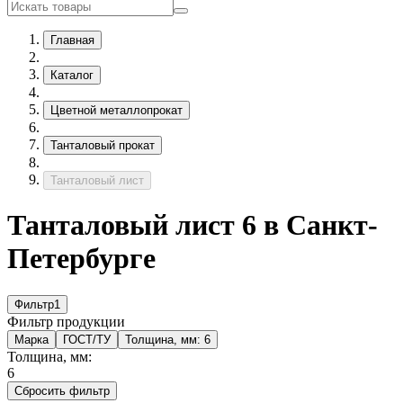
Главная
Каталог
Цветной металлопрокат
Танталовый прокат
Танталовый лист
Танталовый лист 6 в Санкт-
Петербурге
Фильтр
1
Фильтр продукции
Марка
ГОСТ/ТУ
Толщина, мм:
6
Толщина, мм:
6
Сбросить фильтр