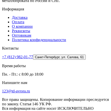
металлопроката по России и СНГ.
Информация
Доставка
Оплата
О компании
Реквизиты
Оптовикам
Политика конфиденциальности
Контакты
+7 (812) 982-01-77
Санкт-Петербург, ул. Салова, 61
Время работы
Пн. - Пт.: с 8:00 до 18:00
Напишите нам
123@td-avrora.ru
Все права защищены. Копирование информации преследуется
по закону. Статья 146 УК РФ.
Вся информация на сайте носит ИСКЛЮЧИТЕЛЬНО