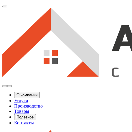
О компании
Услуги
Производство
Товары
Полезное
Контакты