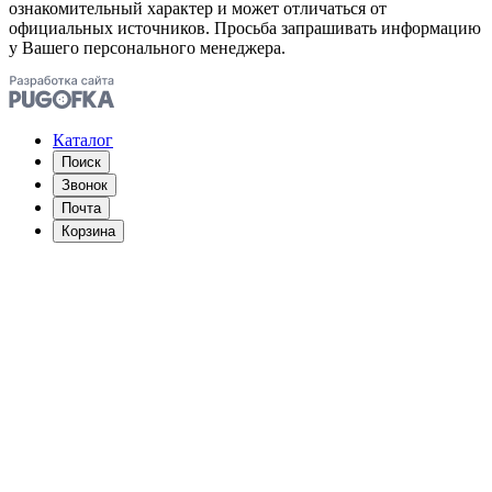
ознакомительный характер и может отличаться от
официальных источников. Просьба запрашивать информацию
у Вашего персонального менеджера.
Каталог
Поиск
Звонок
Почта
Корзина