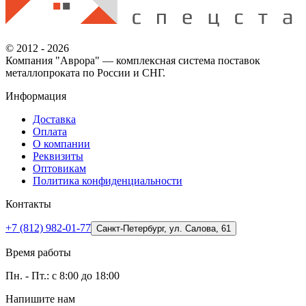
© 2012 - 2026
Компания "Аврора" — комплексная система поставок
металлопроката по России и СНГ.
Информация
Доставка
Оплата
О компании
Реквизиты
Оптовикам
Политика конфиденциальности
Контакты
+7 (812) 982-01-77
Санкт-Петербург, ул. Салова, 61
Время работы
Пн. - Пт.: с 8:00 до 18:00
Напишите нам