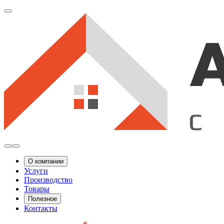
О компании
Услуги
Производство
Товары
Полезное
Контакты