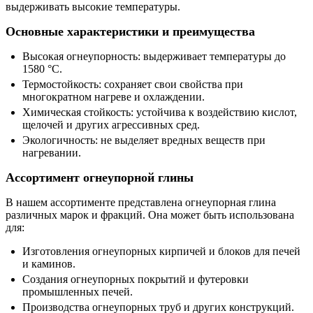
выдерживать высокие температуры.
Основные характеристики и преимущества
Высокая огнеупорность: выдерживает температуры до
1580 °C.
Термостойкость: сохраняет свои свойства при
многократном нагреве и охлаждении.
Химическая стойкость: устойчива к воздействию кислот,
щелочей и других агрессивных сред.
Экологичность: не выделяет вредных веществ при
нагревании.
Ассортимент огнеупорной глины
В нашем ассортименте представлена огнеупорная глина
различных марок и фракций. Она может быть использована
для:
Изготовления огнеупорных кирпичей и блоков для печей
и каминов.
Создания огнеупорных покрытий и футеровки
промышленных печей.
Производства огнеупорных труб и других конструкций.