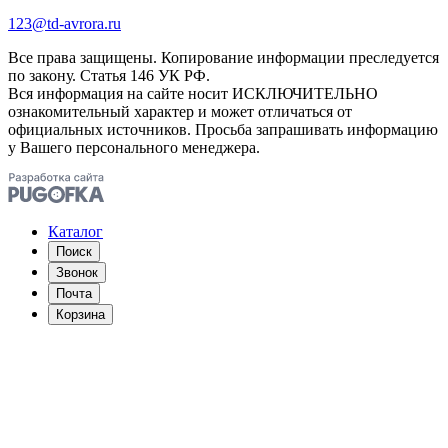
123@td-avrora.ru
Все права защищены. Копирование информации преследуется
по закону. Статья 146 УК РФ.
Вся информация на сайте носит ИСКЛЮЧИТЕЛЬНО
ознакомительный характер и может отличаться от
официальных источников. Просьба запрашивать информацию
у Вашего персонального менеджера.
Каталог
Поиск
Звонок
Почта
Корзина