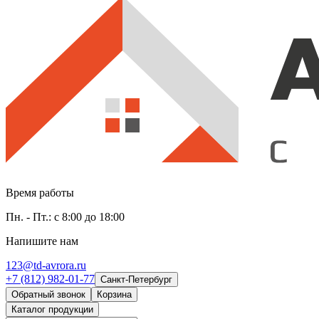
Время работы
Пн. - Пт.: с 8:00 до 18:00
Напишите нам
123@td-avrora.ru
+7 (812) 982-01-77
Санкт-Петербург
Обратный звонок
Корзина
Каталог продукции