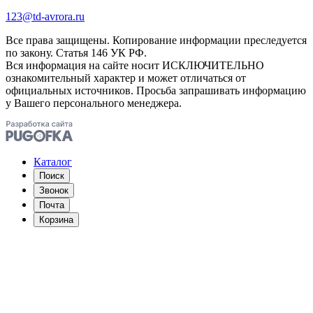
123@td-avrora.ru
Все права защищены. Копирование информации преследуется
по закону. Статья 146 УК РФ.
Вся информация на сайте носит ИСКЛЮЧИТЕЛЬНО
ознакомительный характер и может отличаться от
официальных источников. Просьба запрашивать информацию
у Вашего персонального менеджера.
Каталог
Поиск
Звонок
Почта
Корзина