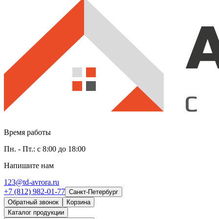
Время работы
Пн. - Пт.: с 8:00 до 18:00
Напишите нам
123@td-avrora.ru
+7 (812) 982-01-77
Санкт-Петербург
Обратный звонок
Корзина
Каталог продукции