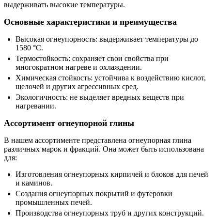
выдерживать высокие температуры.
Основные характеристики и преимущества
Высокая огнеупорность: выдерживает температуры до
1580 °C.
Термостойкость: сохраняет свои свойства при
многократном нагреве и охлаждении.
Химическая стойкость: устойчива к воздействию кислот,
щелочей и других агрессивных сред.
Экологичность: не выделяет вредных веществ при
нагревании.
Ассортимент огнеупорной глины
В нашем ассортименте представлена огнеупорная глина
различных марок и фракций. Она может быть использована
для:
Изготовления огнеупорных кирпичей и блоков для печей
и каминов.
Создания огнеупорных покрытий и футеровки
промышленных печей.
Производства огнеупорных труб и других конструкций.