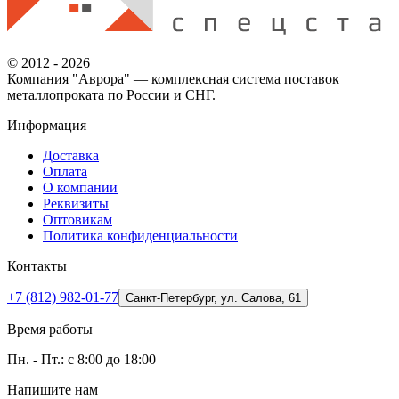
© 2012 - 2026
Компания "Аврора" — комплексная система поставок
металлопроката по России и СНГ.
Информация
Доставка
Оплата
О компании
Реквизиты
Оптовикам
Политика конфиденциальности
Контакты
+7 (812) 982-01-77
Санкт-Петербург, ул. Салова, 61
Время работы
Пн. - Пт.: с 8:00 до 18:00
Напишите нам