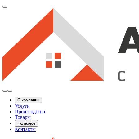
О компании
Услуги
Производство
Товары
Полезное
Контакты