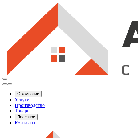
О компании
Услуги
Производство
Товары
Полезное
Контакты