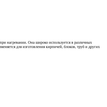
при нагревании. Она широко используется в различных
еняется для изготовления кирпичей, блоков, труб и других