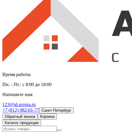
Время работы
Пн. - Пт.: с 8:00 до 18:00
Напишите нам
123@td-avrora.ru
+7 (812) 982-01-77
Санкт-Петербург
Обратный звонок
Корзина
Каталог продукции