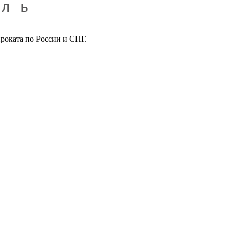
роката по России и СНГ.