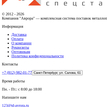
© 2012 - 2026
Компания "Аврора" — комплексная система поставок металлоп
Информация
Доставка
Оплата
О компании
Реквизиты
Оптовикам
Политика конфиденциальности
Контакты
+7 (812) 982-01-77
Санкт-Петербург, ул. Салова, 61
Время работы
Пн. - Пт.: с 8:00 до 18:00
Напишите нам
123@td-avrora.ru