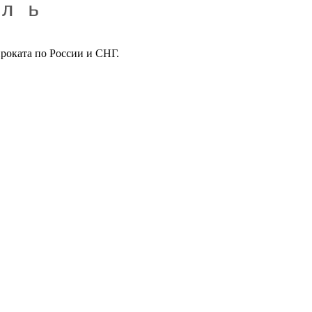
роката по России и СНГ.