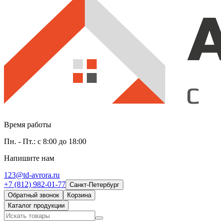
Время работы
Пн. - Пт.: с 8:00 до 18:00
Напишите нам
123@td-avrora.ru
+7 (812) 982-01-77
Санкт-Петербург
Обратный звонок
Корзина
Каталог продукции