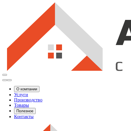
О компании
Услуги
Производство
Товары
Полезное
Контакты