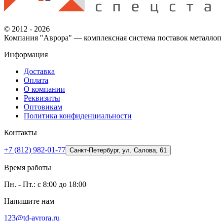
© 2012 - 2026
Компания "Аврора" — комплексная система поставок металлоп
Информация
Доставка
Оплата
О компании
Реквизиты
Оптовикам
Политика конфиденциальности
Контакты
+7 (812) 982-01-77
Санкт-Петербург, ул. Салова, 61
Время работы
Пн. - Пт.: с 8:00 до 18:00
Напишите нам
123@td-avrora.ru