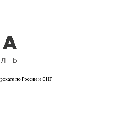
роката по России и СНГ.