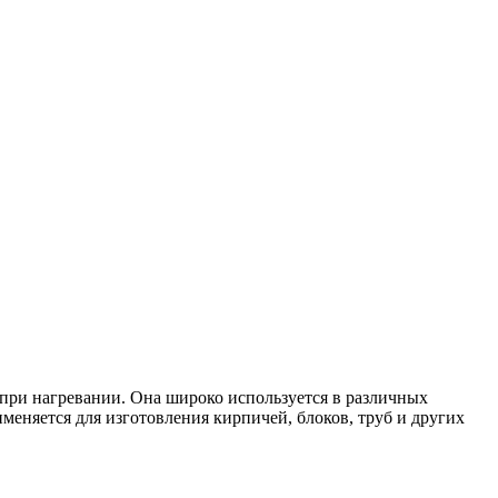
при нагревании. Она широко используется в различных
еняется для изготовления кирпичей, блоков, труб и других