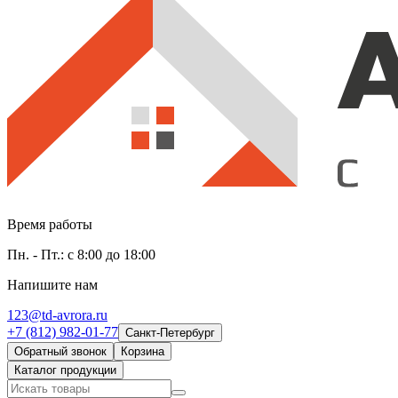
Время работы
Пн. - Пт.: с 8:00 до 18:00
Напишите нам
123@td-avrora.ru
+7 (812) 982-01-77
Санкт-Петербург
Обратный звонок
Корзина
Каталог продукции