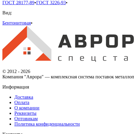
ГОСТ 28177-89
•
ГОСТ 3226-93
•
Вид:
Бентонитовая
•
© 2012 - 2026
Компания "Аврора" — комплексная система поставок металлоп
Информация
Доставка
Оплата
О компании
Реквизиты
Оптовикам
Политика конфиденциальности