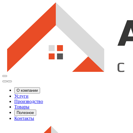
О компании
Услуги
Производство
Товары
Полезное
Контакты