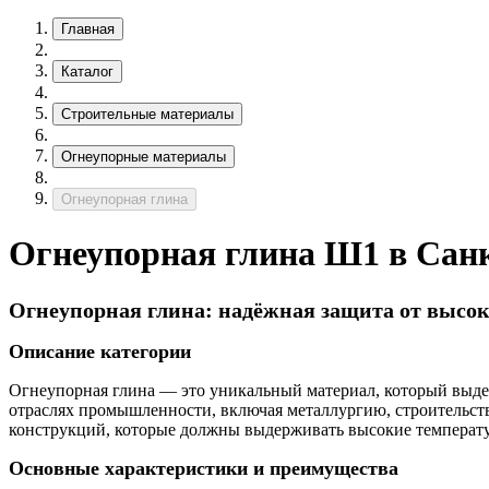
Главная
Каталог
Строительные материалы
Огнеупорные материалы
Огнеупорная глина
Огнеупорная глина Ш1 в Сан
Огнеупорная глина: надёжная защита от высок
Описание категории
Огнеупорная глина — это уникальный материал, который выдер
отраслях промышленности, включая металлургию, строительств
конструкций, которые должны выдерживать высокие температ
Основные характеристики и преимущества