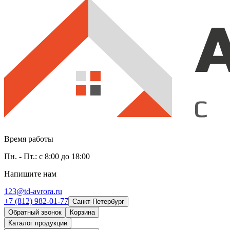
Время работы
Пн. - Пт.: с 8:00 до 18:00
Напишите нам
123@td-avrora.ru
+7 (812) 982-01-77
Санкт-Петербург
Обратный звонок
Корзина
Каталог продукции