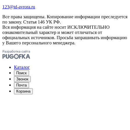
123@td-avrora.ru
Все права защищены. Копирование информации преследуется
по закону. Статья 146 УК РФ.
Вся информация на сайте носит ИСКЛЮЧИТЕЛЬНО
ознакомительный характер и может отличаться от
официальных источников. Просьба запрашивать информацию
у Вашего персонального менеджера.
Каталог
Поиск
Звонок
Почта
Корзина