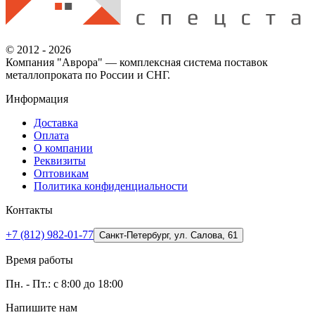
© 2012 - 2026
Компания "Аврора" — комплексная система поставок
металлопроката по России и СНГ.
Информация
Доставка
Оплата
О компании
Реквизиты
Оптовикам
Политика конфиденциальности
Контакты
+7 (812) 982-01-77
Санкт-Петербург, ул. Салова, 61
Время работы
Пн. - Пт.: с 8:00 до 18:00
Напишите нам