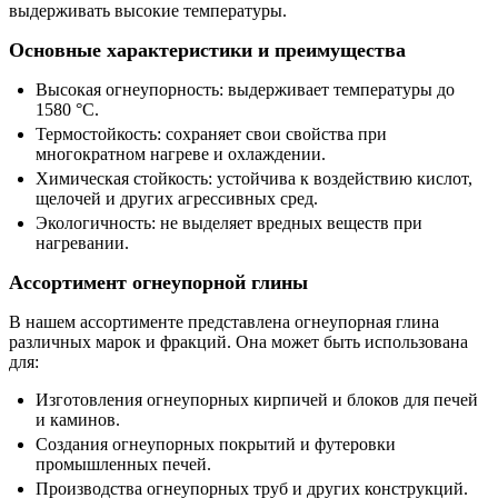
выдерживать высокие температуры.
Основные характеристики и преимущества
Высокая огнеупорность: выдерживает температуры до
1580 °C.
Термостойкость: сохраняет свои свойства при
многократном нагреве и охлаждении.
Химическая стойкость: устойчива к воздействию кислот,
щелочей и других агрессивных сред.
Экологичность: не выделяет вредных веществ при
нагревании.
Ассортимент огнеупорной глины
В нашем ассортименте представлена огнеупорная глина
различных марок и фракций. Она может быть использована
для:
Изготовления огнеупорных кирпичей и блоков для печей
и каминов.
Создания огнеупорных покрытий и футеровки
промышленных печей.
Производства огнеупорных труб и других конструкций.