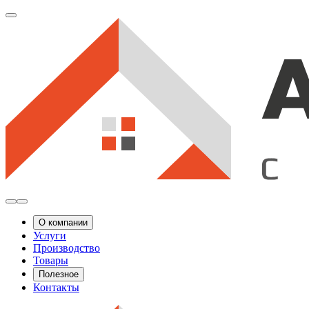
О компании
Услуги
Производство
Товары
Полезное
Контакты